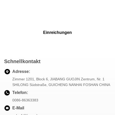
Einreichungen
Schnellkontakt
Adresse:
Zimmer 1201, Block 6, JIABANG GUOJIN Zentrum, Nr. 1
SHILONG Südstraße, GUICHENG NANHAI FOSHAN CHINA
Telefon:
0086-86363383
E-Mail