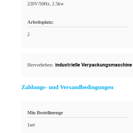
220V/50Hz, 2.5kw
Arbeitsplatz:
2
industrielle Verpackungsmaschin
Hervorheben:
Zahlungs- und Versandbedingungen
Min Bestellmenge
1set