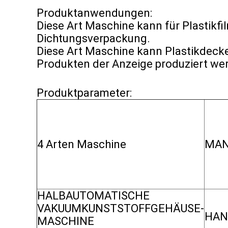
Produktanwendungen:
Diese Art Maschine kann für Plastikfil
Dichtungsverpackung.
Diese Art Maschine kann Plastikdecke
Produkten der Anzeige produziert we
Produktparameter:
4 Arten Maschine
MAN
HALBAUTOMATISCHE
VAKUUMKUNSTSTOFFGEHÄUSE-
HAN
MASCHINE