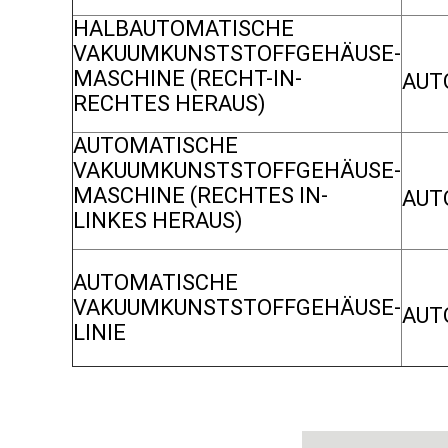
HALBAUTOMATISCHE
VAKUUMKUNSTSTOFFGEHÄUSE-
MASCHINE (RECHT-IN-
AUT
RECHTES HERAUS)
AUTOMATISCHE
VAKUUMKUNSTSTOFFGEHÄUSE-
MASCHINE (RECHTES IN-
AUT
LINKES HERAUS)
AUTOMATISCHE
VAKUUMKUNSTSTOFFGEHÄUSE-
AUT
LINIE