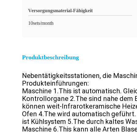
Versorgungsmaterial-Fähigkeit
10sets/month
Produktbeschreibung
Nebentätigkeitsstationen, die Masc
Produkteinführungen:
Maschine 1.This ist automatisch. Gle
Kontrollorgane 2.The sind nahe dem Be
können weit-Infrarotkeramische Heiz
Ofen 4.The wird automatisch geführt.
ist Kühlsystem 5.The durch kaltes Wa
Maschine 6.This kann alle Arten Blase