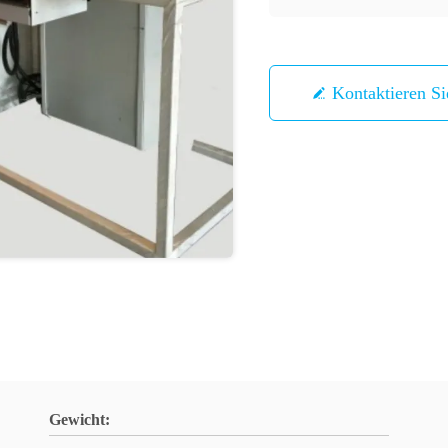
Kontaktieren S
Gewicht: