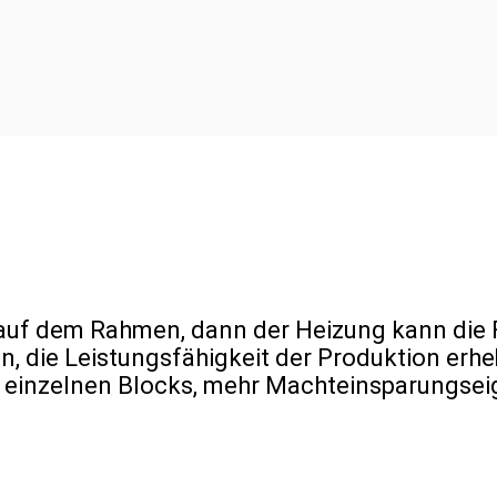
e auf dem Rahmen, dann der Heizung kann die 
n, die Leistungsfähigkeit der Produktion erhe
 einzelnen Blocks, mehr Machteinsparungsei