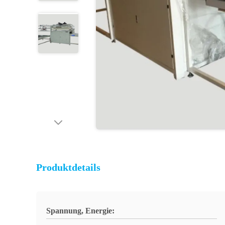
Produktdetails
Spannung, Energie: