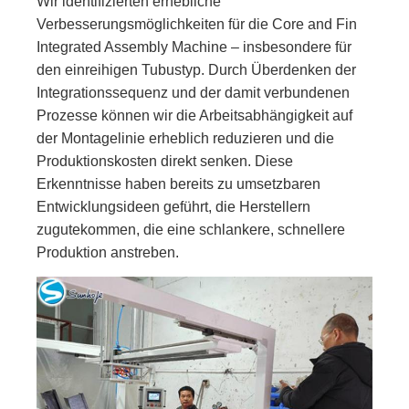
Wir identifizierten erhebliche
Verbesserungsmöglichkeiten für die Core and Fin
Integrated Assembly Machine – insbesondere für
den einreihigen Tubustyp. Durch Überdenken der
Integrationssequenz und der damit verbundenen
Prozesse können wir die Arbeitsabhängigkeit auf
der Montagelinie erheblich reduzieren und die
Produktionskosten direkt senken. Diese
Erkenntnisse haben bereits zu umsetzbaren
Entwicklungsideen geführt, die Herstellern
zugutekommen, die eine schlankere, schnellere
Produktion anstreben.