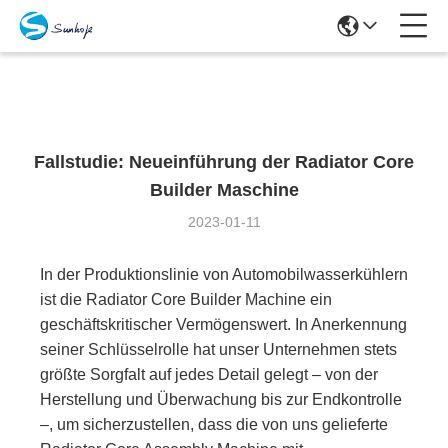
Cases Details
Fallstudie: Neueinführung der Radiator Core
Builder Maschine
2023-01-11
In der Produktionslinie von Automobilwasserkühlern
ist die Radiator Core Builder Machine ein
geschäftskritischer Vermögenswert. In Anerkennung
seiner Schlüsselrolle hat unser Unternehmen stets
größte Sorgfalt auf jedes Detail gelegt – von der
Herstellung und Überwachung bis zur Endkontrolle
–, um sicherzustellen, dass die von uns gelieferte