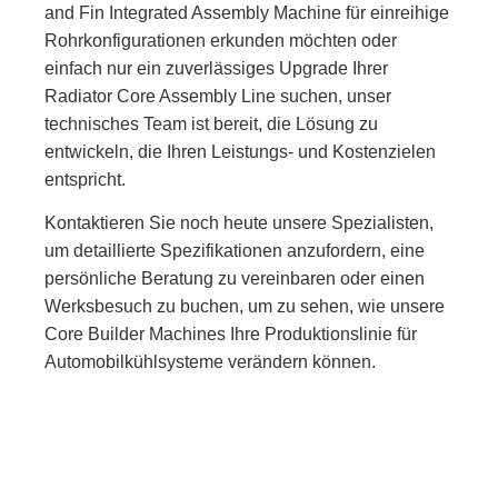
and Fin Integrated Assembly Machine für einreihige
Rohrkonfigurationen erkunden möchten oder
einfach nur ein zuverlässiges Upgrade Ihrer
Radiator Core Assembly Line suchen, unser
technisches Team ist bereit, die Lösung zu
entwickeln, die Ihren Leistungs- und Kostenzielen
entspricht.
Kontaktieren Sie noch heute unsere Spezialisten,
um detaillierte Spezifikationen anzufordern, eine
persönliche Beratung zu vereinbaren oder einen
Werksbesuch zu buchen, um zu sehen, wie unsere
Core Builder Machines Ihre Produktionslinie für
Automobilkühlsysteme verändern können.