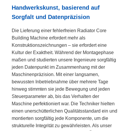
Handwerkskunst, basierend auf
Sorgfalt und Datenpräzision
Die Lieferung einer fehlerfreien Radiator Core
Building Machine erfordert mehr als
Konstruktionszeichnungen – sie erfordert eine
Kultur der Exaktheit. Während der Montagephase
maßen und studierten unsere Ingenieure sorgfältig
jeden Datenpunkt im Zusammenhang mit der
Maschinenpräzision. Mit einer langsamen,
bewussten Inbetriebnahme über mehrere Tage
hinweg stimmten sie jede Bewegung und jeden
Steuerparameter ab, bis das Verhalten der
Maschine perfektioniert war. Die Techniker hielten
einen unerschütterlichen Qualitätsstandard ein und
montierten sorgfältig jede Komponente, um die
strukturelle Integrität zu gewährleisten. Als unser