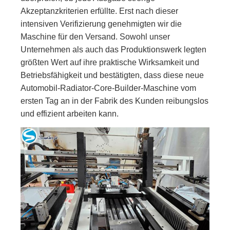
Akzeptanzkriterien erfüllte. Erst nach dieser
intensiven Verifizierung genehmigten wir die
Maschine für den Versand. Sowohl unser
Unternehmen als auch das Produktionswerk legten
größten Wert auf ihre praktische Wirksamkeit und
Betriebsfähigkeit und bestätigten, dass diese neue
Automobil-Radiator-Core-Builder-Maschine vom
ersten Tag an in der Fabrik des Kunden reibungslos
und effizient arbeiten kann.