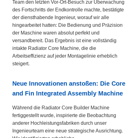
Team den letzten Vor-Ort-Besuch zur Überwachung
des Fortschritts der Endkontrolle machte, bestätigte
der diensthabende Ingenieur, worauf wir alle
hingearbeitet hatten: Die Bedienung und Präzision
der Maschine waren absolut perfekt und
versandbereit. Das Ergebnis ist eine vollständig
intakte Radiator Core Machine, die die
Arbeitseffizienz auf jeder Montagelinie erheblich
steigert.
Neue Innovationen anstoßen: Die Core
and Fin Integrated Assembly Machine
Während die Radiator Core Builder Machine
fertiggestellt wurde, inspirierte die Beobachtung
anderer Hochleistungsfabriken durch unser
Ingenieurteam eine neue strategische Ausrichtung.