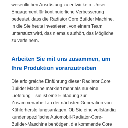
wesentlichen Ausrüstung zu entwickeln. Unser
Engagement für kontinuierliche Verbesserung
bedeutet, dass die Radiator Core Builder Machine,
in die Sie heute investieren, von einem Team
unterstützt wird, das niemals aufhört, das Mögliche
zu verfeinern.
Arbeiten Sie mit uns zusammen, um
Ihre Produktion voranzutreiben
Die erfolgreiche Einführung dieser Radiator Core
Builder Machine markiert mehr als nur eine
Lieferung – sie ist eine Einladung zur
Zusammenarbeit an der nächsten Generation von
Kühlerherstellungsanlagen. Ob Sie eine vollständig
kundenspezifische Automobil-Radiator-Core-
Builder-Maschine benötigen, die kommende Core