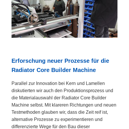
Erforschung neuer Prozesse für die
Radiator Core Builder Machine
Parallel zur Innovation bei Kern und Lamellen
diskutierten wir auch den Produktionsprozess und
die Materialauswahl der Radiator Core Builder
Machine selbst. Mit klareren Richtungen und neuen
Testmethoden glauben wir, dass die Zeit reif ist,
alternative Prozesse zu experimentieren und
differenzierte Wege für den Bau dieser