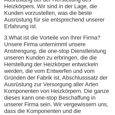
Heizkörpers. Wir sind in der Lage, die
Kunden vorzustellen, was die beste
Ausrüstung für sie entsprechend unserer
Erfahrung ist.
3.What ist die Vorteile von Ihrer Firma?
Unsere Firma unternimmt unsere
Anstrengung, die one-stop Dienstleistung
unseren Kunden zu erbringen, die die
Herstellung der Heizkörper entwickeln
werden, die vom Entwerfen und vom
Gründen der Fabrik ist, Abschlusssatz der
Ausrüstung zur Versorgung aller Arten
Komponenten von Heizkörpern. Die ganze
dieses kann one-stop Beschaffung in
unserer Firma sein. Wir vergewissern uns,
dass die Komponenten und die