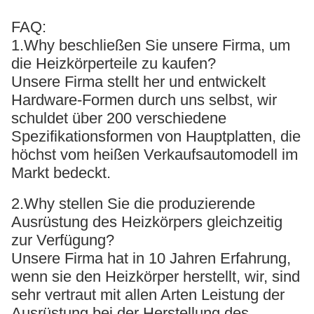
FAQ:
1.Why beschließen Sie unsere Firma, um
die Heizkörperteile zu kaufen?
Unsere Firma stellt her und entwickelt
Hardware-Formen durch uns selbst, wir
schuldet über 200 verschiedene
Spezifikationsformen von Hauptplatten, die
höchst vom heißen Verkaufsautomodell im
Markt bedeckt.
2.Why stellen Sie die produzierende
Ausrüstung des Heizkörpers gleichzeitig
zur Verfügung?
Unsere Firma hat in 10 Jahren Erfahrung,
wenn sie den Heizkörper herstellt, wir, sind
sehr vertraut mit allen Arten Leistung der
Ausrüstung bei der Herstellung des