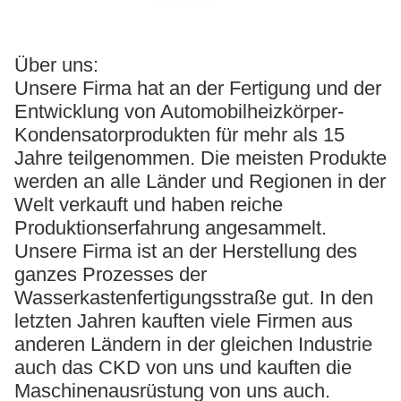
Über uns:
Unsere Firma hat an der Fertigung und der
Entwicklung von Automobilheizkörper-
Kondensatorprodukten für mehr als 15
Jahre teilgenommen. Die meisten Produkte
werden an alle Länder und Regionen in der
Welt verkauft und haben reiche
Produktionserfahrung angesammelt.
Unsere Firma ist an der Herstellung des
ganzes Prozesses der
Wasserkastenfertigungsstraße gut. In den
letzten Jahren kauften viele Firmen aus
anderen Ländern in der gleichen Industrie
auch das CKD von uns und kauften die
Maschinenausrüstung von uns auch.