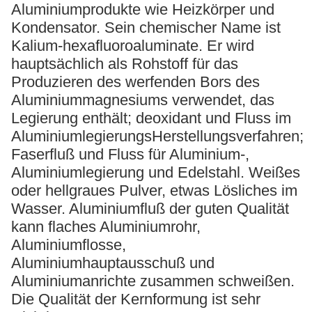
Aluminiumprodukte wie Heizkörper und
Kondensator. Sein chemischer Name ist
Kalium-hexafluoroaluminate. Er wird
hauptsächlich als Rohstoff für das
Produzieren des werfenden Bors des
Aluminiummagnesiums verwendet, das
Legierung enthält; deoxidant und Fluss im
AluminiumlegierungsHerstellungsverfahren;
Faserfluß und Fluss für Aluminium-,
Aluminiumlegierung und Edelstahl. Weißes
oder hellgraues Pulver, etwas Lösliches im
Wasser. Aluminiumfluß der guten Qualität
kann flaches Aluminiumrohr,
Aluminiumflosse,
Aluminiumhauptausschuß und
Aluminiumanrichte zusammen schweißen.
Die Qualität der Kernformung ist sehr