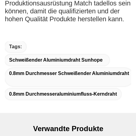
Produktionsausrüstung Match tadellos sein
können, damit die qualifizierten und der
hohen Qualität Produkte herstellen kann.
Tags:
Schweißender Aluminiumdraht Sunhope
0.8mm Durchmesser Schweißender Aluminiumdraht
0.8mm Durchmesseraluminiumfluss-Kerndraht
Verwandte Produkte