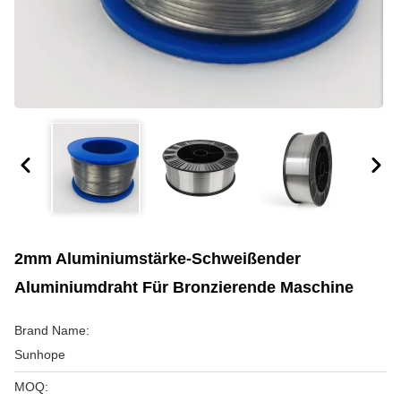
2mm Aluminiumstärke-Schweißender
Aluminiumdraht Für Bronzierende Maschine
Brand Name:
Sunhope
MOQ: