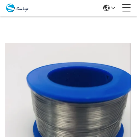
Produits