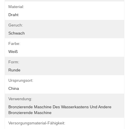
Material:
Draht
Geruch:
Schwach
Farbe:
Weiß
Form:
Runde
Ursprungsort:
China
Verwendung:
Bronzierende Maschine Des Wasserkastens Und Andere 
Bronzierende Maschine
Versorgungsmaterial-Fähigkeit: