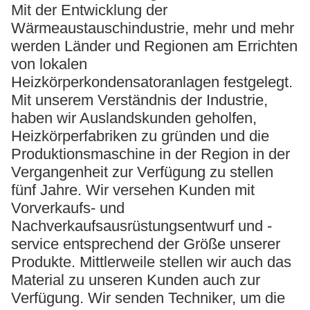
Mit der Entwicklung der
Wärmeaustauschindustrie, mehr und mehr
werden Länder und Regionen am Errichten
von lokalen
Heizkörperkondensatoranlagen festgelegt.
Mit unserem Verständnis der Industrie,
haben wir Auslandskunden geholfen,
Heizkörperfabriken zu gründen und die
Produktionsmaschine in der Region in der
Vergangenheit zur Verfügung zu stellen
fünf Jahre. Wir versehen Kunden mit
Vorverkaufs- und
Nachverkaufsausrüstungsentwurf und -
service entsprechend der Größe unserer
Produkte. Mittlerweile stellen wir auch das
Material zu unseren Kunden auch zur
Verfügung. Wir senden Techniker, um die