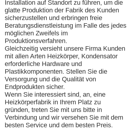
Installation auf Standort zu führen, um die
glatte Produktion der Fabrik des Kunden
sicherzustellen und erbringen freie
Beratungsdienstleistung im Falle des jedes
möglichen Zweifels im
Produktionsverfahren.
Gleichzeitig versieht unsere Firma Kunden
mit allen Arten Heizkörper, Kondensator
erforderliche Hardware und
Plastikkomponenten. Stellen Sie die
Versorgung und die Qualität von
Endprodukten sicher.
Wenn Sie interessiert sind, an, eine
Heizkörperfabrik in Ihrem Platz zu
gründen, treten Sie mit uns bitte in
Verbindung und wir versehen Sie mit dem
besten Service und dem besten Preis.