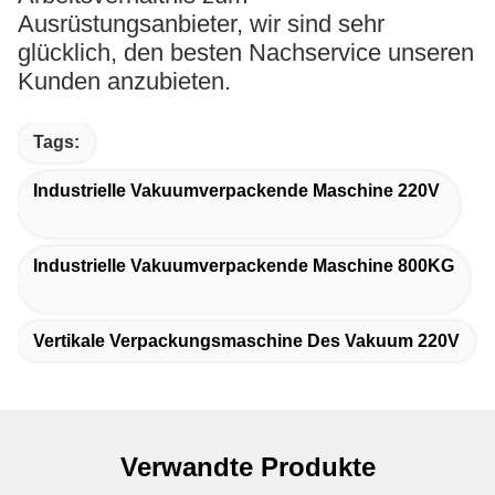
Ausrüstungsanbieter, wir sind sehr
glücklich, den besten Nachservice unseren
Kunden anzubieten.
Tags:
Industrielle Vakuumverpackende Maschine 220V
Industrielle Vakuumverpackende Maschine 800KG
Vertikale Verpackungsmaschine Des Vakuum 220V
Verwandte Produkte