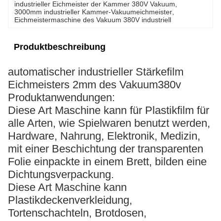
industrieller Eichmeister der Kammer 380V Vakuum
, 
3000mm industrieller Kammer-Vakuumeichmeister
, 
Eichmeistermaschine des Vakuum 380V industriell
Produktbeschreibung
automatischer industrieller Stärkefilm
Eichmeisters 2mm des Vakuum380v
Produktanwendungen:
Diese Art Maschine kann für Plastikfilm für
alle Arten, wie Spielwaren benutzt werden,
Hardware, Nahrung, Elektronik, Medizin,
mit einer Beschichtung der transparenten
Folie einpackte in einem Brett, bilden eine
Dichtungsverpackung.
Diese Art Maschine kann
Plastikdeckenverkleidung,
Tortenschachteln, Brotdosen,