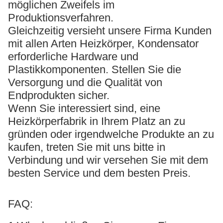
möglichen Zweifels im
Produktionsverfahren.
Gleichzeitig versieht unsere Firma Kunden
mit allen Arten Heizkörper, Kondensator
erforderliche Hardware und
Plastikkomponenten. Stellen Sie die
Versorgung und die Qualität von
Endprodukten sicher.
Wenn Sie interessiert sind, eine
Heizkörperfabrik in Ihrem Platz an zu
gründen oder irgendwelche Produkte an zu
kaufen, treten Sie mit uns bitte in
Verbindung und wir versehen Sie mit dem
besten Service und dem besten Preis.
FAQ: