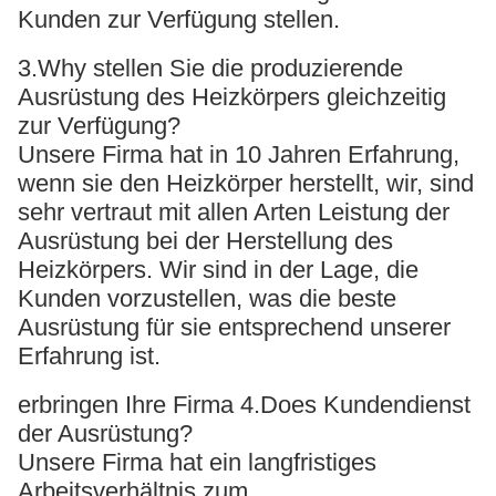
Kunden zur Verfügung stellen.
3.Why stellen Sie die produzierende
Ausrüstung des Heizkörpers gleichzeitig
zur Verfügung?
Unsere Firma hat in 10 Jahren Erfahrung,
wenn sie den Heizkörper herstellt, wir, sind
sehr vertraut mit allen Arten Leistung der
Ausrüstung bei der Herstellung des
Heizkörpers. Wir sind in der Lage, die
Kunden vorzustellen, was die beste
Ausrüstung für sie entsprechend unserer
Erfahrung ist.
erbringen Ihre Firma 4.Does Kundendienst
der Ausrüstung?
Unsere Firma hat ein langfristiges
Arbeitsverhältnis zum