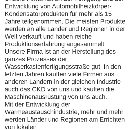
Entwicklung von Automobilheizkörper-
Kondensatorprodukten für mehr als 15
Jahre teilgenommen. Die meisten Produkte
werden an alle Länder und Regionen in der
Welt verkauft und haben reiche
Produktionserfahrung angesammelt.
Unsere Firma ist an der Herstellung des
ganzes Prozesses der
Wasserkastenfertigungsstraße gut. In den
letzten Jahren kauften viele Firmen aus
anderen Ländern in der gleichen Industrie
auch das CKD von uns und kauften die
Maschinenausrüstung von uns auch.
Mit der Entwicklung der
Wärmeaustauschindustrie, mehr und mehr
werden Länder und Regionen am Errichten
von lokalen