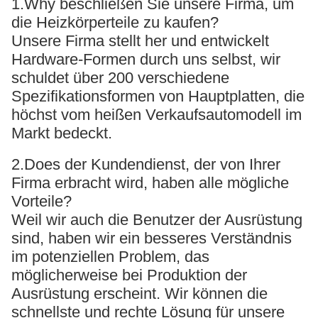
1.Why beschließen Sie unsere Firma, um
die Heizkörperteile zu kaufen?
Unsere Firma stellt her und entwickelt
Hardware-Formen durch uns selbst, wir
schuldet über 200 verschiedene
Spezifikationsformen von Hauptplatten, die
höchst vom heißen Verkaufsautomodell im
Markt bedeckt.
2.Does der Kundendienst, der von Ihrer
Firma erbracht wird, haben alle mögliche
Vorteile?
Weil wir auch die Benutzer der Ausrüstung
sind, haben wir ein besseres Verständnis
im potenziellen Problem, das
möglicherweise bei Produktion der
Ausrüstung erscheint. Wir können die
schnellste und rechte Lösung für unsere