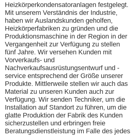
Heizkörperkondensatoranlagen festgelegt.
Mit unserem Verständnis der Industrie,
haben wir Auslandskunden geholfen,
Heizkörperfabriken zu gründen und die
Produktionsmaschine in der Region in der
Vergangenheit zur Verfügung zu stellen
fünf Jahre. Wir versehen Kunden mit
Vorverkaufs- und
Nachverkaufsausrüstungsentwurf und -
service entsprechend der Größe unserer
Produkte. Mittlerweile stellen wir auch das
Material zu unseren Kunden auch zur
Verfügung. Wir senden Techniker, um die
Installation auf Standort zu führen, um die
glatte Produktion der Fabrik des Kunden
sicherzustellen und erbringen freie
Beratungsdienstleistung im Falle des jedes