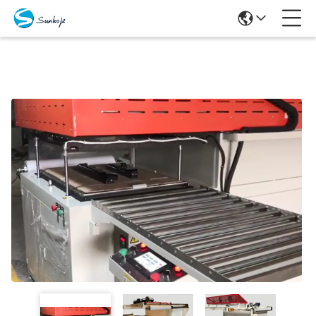
Produits