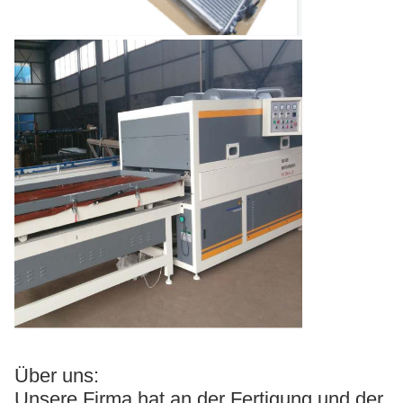
Über uns:
Unsere Firma hat an der Fertigung und der