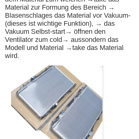
Material zur Formung des Bereich →
Blasenschlages das Material vor Vakuum-
(dieses ist wichtige Funktion), → das
Vakuum Selbst-start→ öffnen den
Ventilator zum cold→ aussondern das
Modell und Material →take das Material
wird.