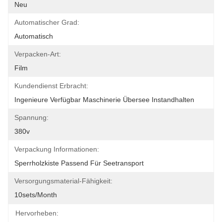
Neu
Automatischer Grad:
Automatisch
Verpacken-Art:
Film
Kundendienst Erbracht:
Ingenieure Verfügbar Maschinerie Übersee Instandhalten
Spannung:
380v
Verpackung Informationen:
Sperrholzkiste Passend Für Seetransport
Versorgungsmaterial-Fähigkeit:
10sets/month
Hervorheben: