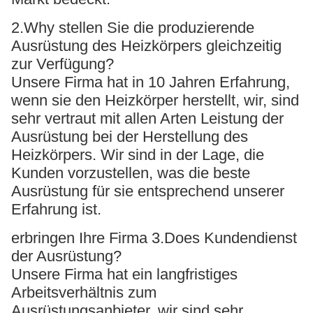
2.Why stellen Sie die produzierende
Ausrüstung des Heizkörpers gleichzeitig
zur Verfügung?
Unsere Firma hat in 10 Jahren Erfahrung,
wenn sie den Heizkörper herstellt, wir, sind
sehr vertraut mit allen Arten Leistung der
Ausrüstung bei der Herstellung des
Heizkörpers. Wir sind in der Lage, die
Kunden vorzustellen, was die beste
Ausrüstung für sie entsprechend unserer
Erfahrung ist.
erbringen Ihre Firma 3.Does Kundendienst
der Ausrüstung?
Unsere Firma hat ein langfristiges
Arbeitsverhältnis zum
Ausrüstungsanbieter, wir sind sehr