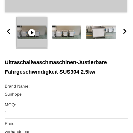
Ultraschallwaschmaschinen-Justierbare
Fahrgeschwindigkeit SUS304 2.5kw
Brand Name:
Sunhope
MOQ:
1
Preis:
verhandelbar