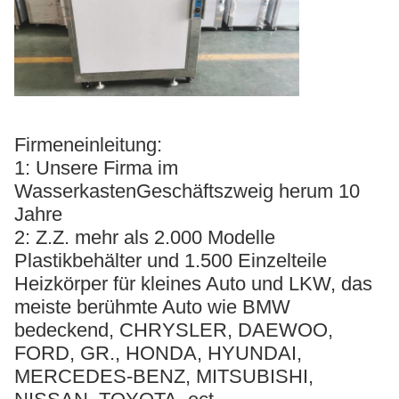
Firmeneinleitung:
1: Unsere Firma im
WasserkastenGeschäftszweig herum 10
Jahre
2: Z.Z. mehr als 2.000 Modelle
Plastikbehälter und 1.500 Einzelteile
Heizkörper für kleines Auto und LKW, das
meiste berühmte Auto wie BMW
bedeckend, CHRYSLER, DAEWOO,
FORD, GR., HONDA, HYUNDAI,
MERCEDES-BENZ, MITSUBISHI,