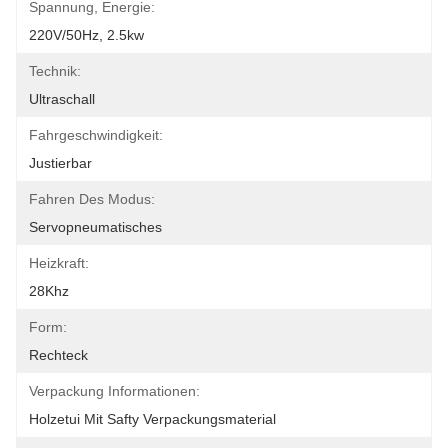
Spannung, Energie:
220V/50Hz, 2.5kw
Technik:
Ultraschall
Fahrgeschwindigkeit:
Justierbar
Fahren Des Modus:
Servopneumatisches
Heizkraft:
28Khz
Form:
Rechteck
Verpackung Informationen:
Holzetui Mit Safty Verpackungsmaterial