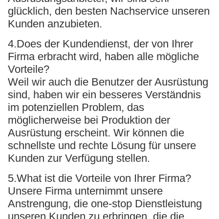
glücklich, den besten Nachservice unseren
Kunden anzubieten.
4.Does der Kundendienst, der von Ihrer
Firma erbracht wird, haben alle mögliche
Vorteile?
Weil wir auch die Benutzer der Ausrüstung
sind, haben wir ein besseres Verständnis
im potenziellen Problem, das
möglicherweise bei Produktion der
Ausrüstung erscheint. Wir können die
schnellste und rechte Lösung für unsere
Kunden zur Verfügung stellen.
5.What ist die Vorteile von Ihrer Firma?
Unsere Firma unternimmt unsere
Anstrengung, die one-stop Dienstleistung
unseren Kunden zu erbringen, die die