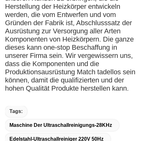
Herstellung der Heizkörper entwickeln
werden, die vom Entwerfen und vom
Gründen der Fabrik ist, Abschlusssatz der
Ausrüstung zur Versorgung aller Arten
Komponenten von Heizkörpern. Die ganze
dieses kann one-stop Beschaffung in
unserer Firma sein. Wir vergewissern uns,
dass die Komponenten und die
Produktionsausrüstung Match tadellos sein
können, damit die qualifizierten und der
hohen Qualität Produkte herstellen kann.
Tags:
Maschine Der Ultraschallreinigungs-28KHz
Edelstahl-Ultraschallreiniger 220V 50Hz