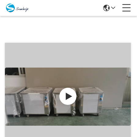
Produits