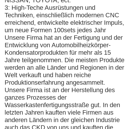
NISSAN, TOYOTA, ect.
3: High-Teche Ausrüstungen und
Techniken, einschließlich modernen CNC
erreichend, entwickelte elektrischer Impuls,
um neue Formen 100sets jedes Jahr
Unsere Firma hat an der Fertigung und der
Entwicklung von Automobilheizkörper-
Kondensatorprodukten für mehr als 15
Jahre teilgenommen. Die meisten Produkte
werden an alle Länder und Regionen in der
Welt verkauft und haben reiche
Produktionserfahrung angesammelt.
Unsere Firma ist an der Herstellung des
ganzes Prozesses der
Wasserkastenfertigungsstraße gut. In den
letzten Jahren kauften viele Firmen aus
anderen Ländern in der gleichen Industrie
auch das CKD von uns und kauften die