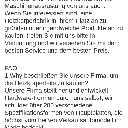
Maschinenausrüstung von uns auch.
Wenn Sie interessiert sind, eine
Heizkörperfabrik in Ihrem Platz an zu
gründen oder irgendwelche Produkte an zu
kaufen, treten Sie mit uns bitte in
Verbindung und wir versehen Sie mit dem
besten Service und dem besten Preis.
FAQ:
1.Why beschließen Sie unsere Firma, um
die Heizkörperteile zu kaufen?
Unsere Firma stellt her und entwickelt
Hardware-Formen durch uns selbst, wir
schuldet über 200 verschiedene
Spezifikationsformen von Hauptplatten, die
höchst vom heißen Verkaufsautomodell im
Markt bedeckt.