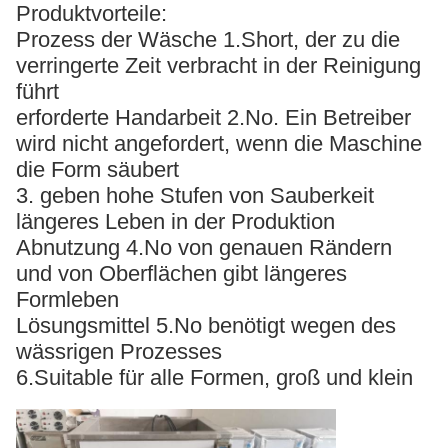
Produktvorteile:
Prozess der Wäsche 1.Short, der zu die
verringerte Zeit verbracht in der Reinigung
führt
erforderte Handarbeit 2.No. Ein Betreiber
wird nicht angefordert, wenn die Maschine
die Form säubert
3. geben hohe Stufen von Sauberkeit
längeres Leben in der Produktion
Abnutzung 4.No von genauen Rändern
und von Oberflächen gibt längeres
Formleben
Lösungsmittel 5.No benötigt wegen des
wässrigen Prozesses
6.Suitable für alle Formen, groß und klein