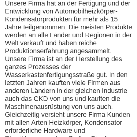
Unsere Firma hat an der Fertigung und der
Entwicklung von Automobilheizkörper-
Kondensatorprodukten für mehr als 15
Jahre teilgenommen. Die meisten Produkte
werden an alle Länder und Regionen in der
Welt verkauft und haben reiche
Produktionserfahrung angesammelt.
Unsere Firma ist an der Herstellung des
ganzes Prozesses der
Wasserkastenfertigungsstraße gut. In den
letzten Jahren kauften viele Firmen aus
anderen Ländern in der gleichen Industrie
auch das CKD von uns und kauften die
Maschinenausrüstung von uns auch.
Gleichzeitig versieht unsere Firma Kunden
mit allen Arten Heizkörper, Kondensator
erforderliche Hardware und