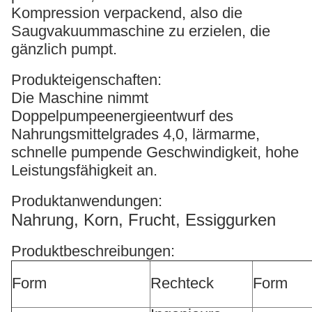
Kompression verpackend, also die
Saugvakuummaschine zu erzielen, die
gänzlich pumpt.
Produkteigenschaften:
Die Maschine nimmt
Doppelpumpeenergieentwurf des
Nahrungsmittelgrades 4,0, lärmarme,
schnelle pumpende Geschwindigkeit, hohe
Leistungsfähigkeit an.
Produktanwendungen:
Nahrung, Korn, Frucht, Essiggurken
Produktbeschreibungen:
Form
Rechteck
Form