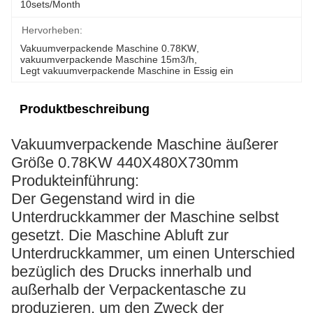
10sets/month
Hervorheben:
Vakuumverpackende Maschine 0.78KW
, 
vakuumverpackende Maschine 15m3/h
, 
Legt vakuumverpackende Maschine in Essig ein
Produktbeschreibung
Vakuumverpackende Maschine äußerer
Größe 0.78KW 440X480X730mm
Produkteinführung:
Der Gegenstand wird in die
Unterdruckkammer der Maschine selbst
gesetzt.
Die Maschine Abluft zur
Unterdruckkammer, um einen Unterschied
bezüglich des Drucks innerhalb und
außerhalb der Verpackentasche zu
produzieren, um den Zweck der