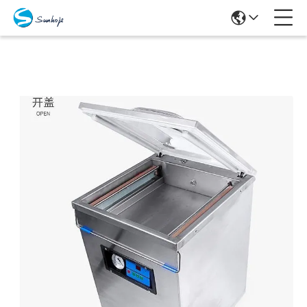
Produits