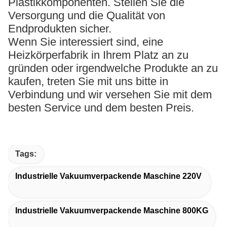
Plastikkomponenten. Stellen Sie die
Versorgung und die Qualität von
Endprodukten sicher.
Wenn Sie interessiert sind, eine
Heizkörperfabrik in Ihrem Platz an zu
gründen oder irgendwelche Produkte an zu
kaufen, treten Sie mit uns bitte in
Verbindung und wir versehen Sie mit dem
besten Service und dem besten Preis.
Tags:
Industrielle Vakuumverpackende Maschine 220V
Industrielle Vakuumverpackende Maschine 800KG