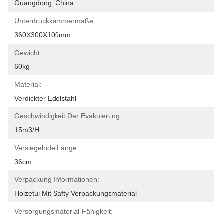
Guangdong, China
Unterdruckkammermaße:
360X300X100mm
Gewicht:
60kg
Material:
Verdickter Edelstahl
Geschwindigkeit Der Evakuierung:
15m3/h
Versiegelnde Länge:
36cm
Verpackung Informationen:
Holzetui Mit Safty Verpackungsmaterial
Versorgungsmaterial-Fähigkeit: