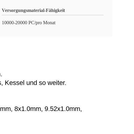
Versorgungsmaterial-Fähigkeit
10000-20000 PC/pro Monat
.
 Kessel und so weiter.
.0mm, 8x1.0mm, 9.52x1.0mm,