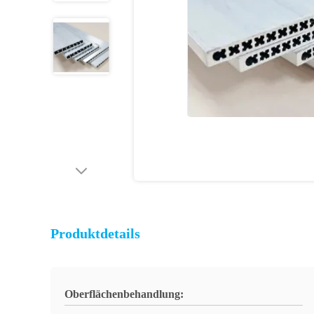
Produktdetails
Oberflächenbehandlung: