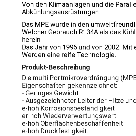
Von den Klimaanlagen und die Parall
Abkühlungsausrüstungen.
Das MPE wurde in den umweltfreundl
Welcher Gebrauch R134A als das Kühl
herein
Das Jahr von 1996 und von 2002. Mit 
Werden eine reife Technologie.
Produkt-Beschreibung
Die multi Portmikroverdrängung (MPE) 
Eigenschaften gekennzeichnet:
- Geringes Gewicht
- Ausgezeichneter Leiter der Hitze un
e-hoh Korrosionsbeständigkeit
er-hoh Wiederverwertungswert
e-hoh Oberflächenbeschaffenheit
e-hoh Druckfestigkeit.