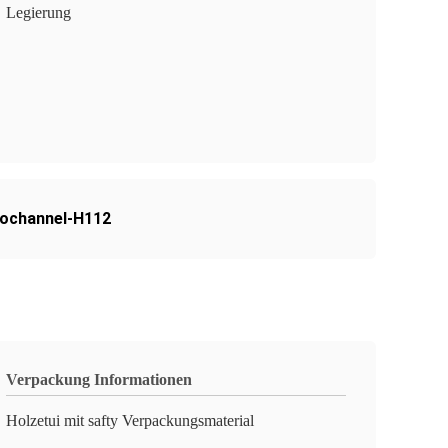
Legierung
rochannel-H112
Verpackung Informationen
Holzetui mit safty Verpackungsmaterial