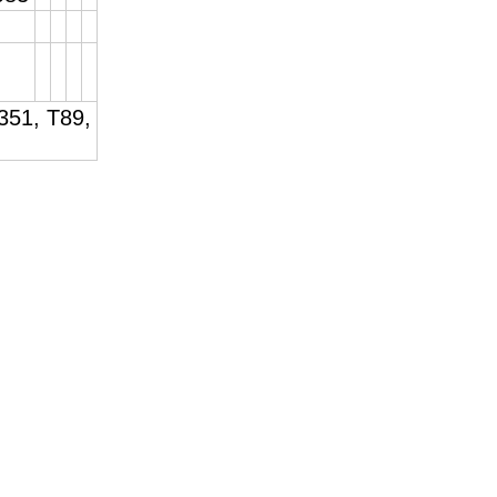
351, T89,