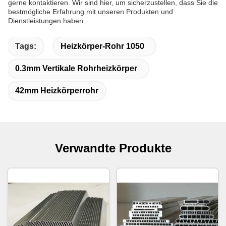
gerne kontaktieren. Wir sind hier, um sicherzustellen, dass Sie die
bestmögliche Erfahrung mit unseren Produkten und
Dienstleistungen haben.
Tags:
Heizkörper-Rohr 1050
0.3mm Vertikale Rohrheizkörper
42mm Heizkörperrohr
Verwandte Produkte