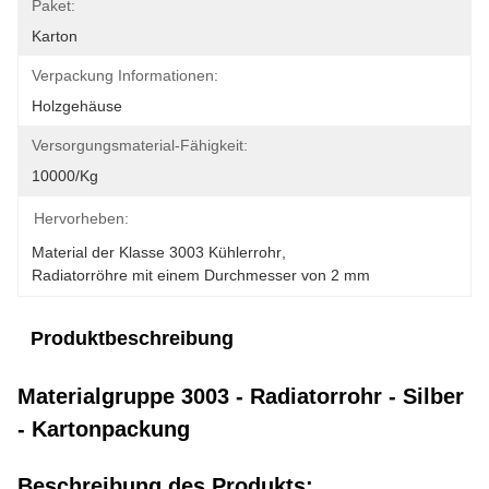
Paket:
Karton
Verpackung Informationen:
Holzgehäuse
Versorgungsmaterial-Fähigkeit:
10000/kg
Hervorheben:
Material der Klasse 3003 Kühlerrohr
, 
Radiatorröhre mit einem Durchmesser von 2 mm
Produktbeschreibung
Materialgruppe 3003 - Radiatorrohr - Silber
- Kartonpackung
Beschreibung des Produkts: