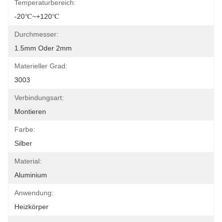
Temperaturbereich:
-20℃~+120℃
Durchmesser:
1.5mm Oder 2mm
Materieller Grad:
3003
Verbindungsart:
Montieren
Farbe:
Silber
Material:
Aluminium
Anwendung:
Heizkörper