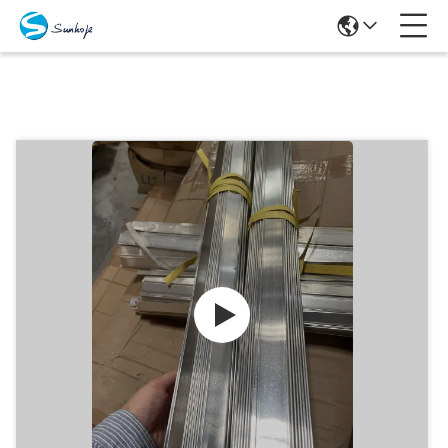
Produits