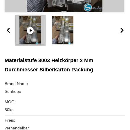
Materialstufe 3003 Heizkörper 2 Mm
Durchmesser Silberkarton Packung
Brand Name:
Sunhope
MOQ:
50kg
Preis:
verhandelbar