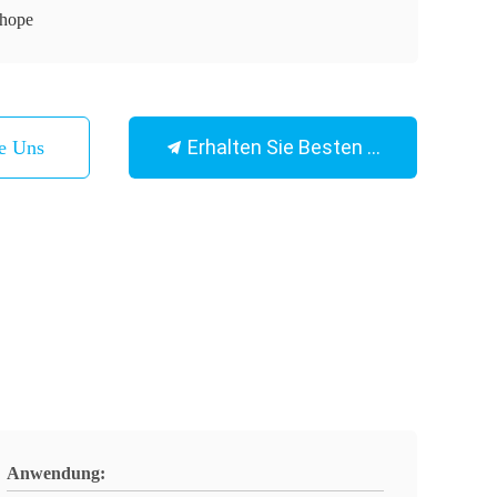
hope
Erhalten Sie Besten Preis
ie Uns
Anwendung: