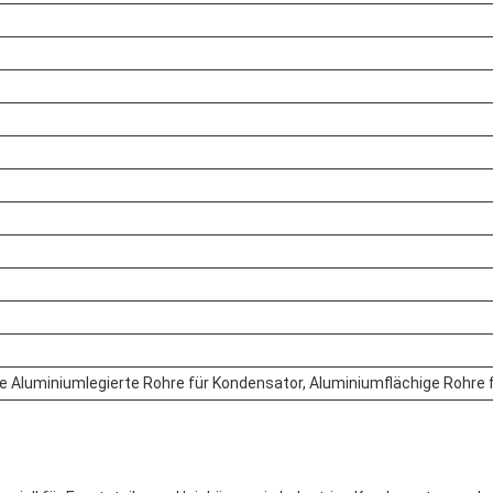
Aluminiumlegierte Rohre für Kondensator, Aluminiumflächige Rohre 