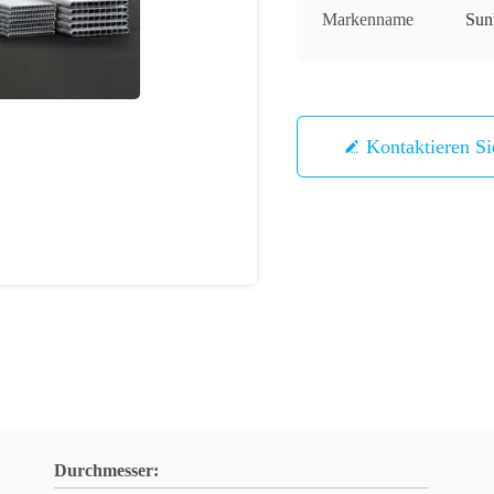
Markenname
Sun
Kontaktieren S
Durchmesser: