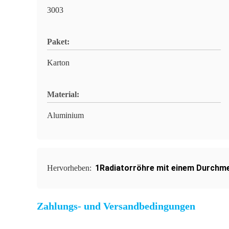
3003
Paket:
Karton
Material:
Aluminium
1Radiatorröhre mit einem Durchm
Hervorheben:
Zahlungs- und Versandbedingungen