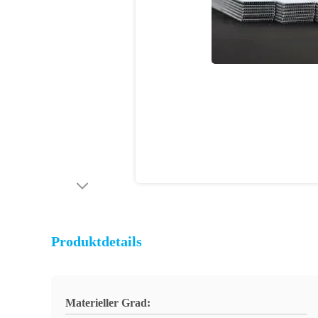
Produktdetails
Materieller Grad: