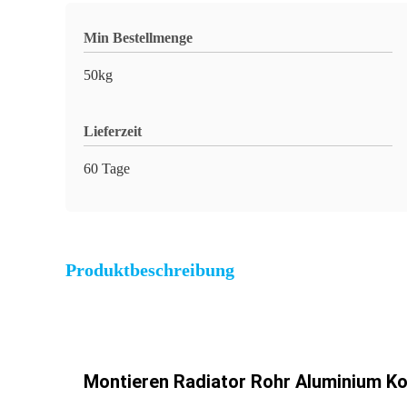
Min Bestellmenge
50kg
Lieferzeit
60 Tage
Produktbeschreibung
Montieren Radiator Rohr Aluminium Ko