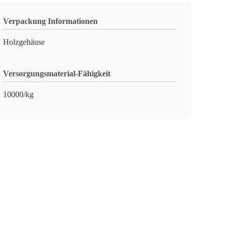
Verpackung Informationen
Holzgehäuse
Versorgungsmaterial-Fähigkeit
10000/kg