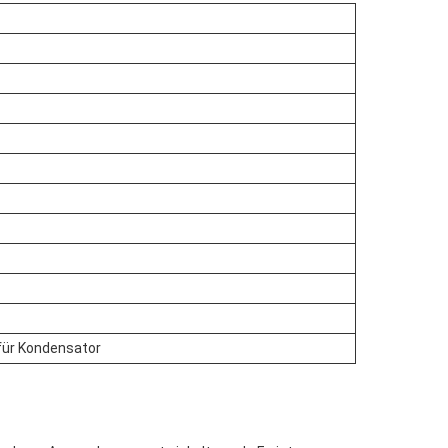
für Kondensator