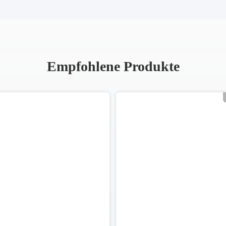
Empfohlene Produkte