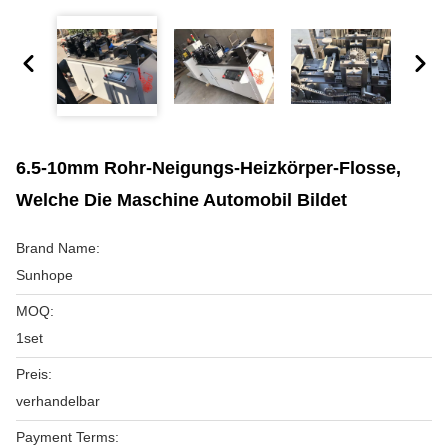
6.5-10mm Rohr-Neigungs-Heizkörper-Flosse,
Welche Die Maschine Automobil Bildet
Brand Name:
Sunhope
MOQ:
1set
Preis:
verhandelbar
Payment Terms: