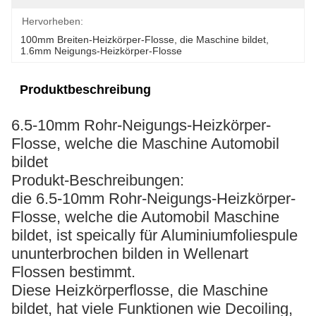
Hervorheben:
100mm Breiten-Heizkörper-Flosse
, 
die Maschine bildet
, 
1.6mm Neigungs-Heizkörper-Flosse
Produktbeschreibung
6.5-10mm Rohr-Neigungs-Heizkörper-
Flosse, welche die Maschine Automobil
bildet
Produkt-Beschreibungen:
die 6.5-10mm Rohr-Neigungs-Heizkörper-
Flosse, welche die Automobil Maschine
bildet,
ist speically für Aluminiumfoliespule
ununterbrochen bilden in Wellenart
Flossen bestimmt.
Diese Heizkörperflosse, die Maschine
bildet, hat viele Funktionen wie Decoiling,