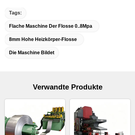
Tags:
Flache Maschine Der Flosse 0..8Mpa
8mm Hohe Heizkörper-Flosse
Die Maschine Bildet
Verwandte Produkte