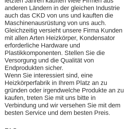
letzten Jahren kauften viele Firmen aus
anderen Ländern in der gleichen Industrie
auch das CKD von uns und kauften die
Maschinenausrüstung von uns auch.
Gleichzeitig versieht unsere Firma Kunden
mit allen Arten Heizkörper, Kondensator
erforderliche Hardware und
Plastikkomponenten. Stellen Sie die
Versorgung und die Qualität von
Endprodukten sicher.
Wenn Sie interessiert sind, eine
Heizkörperfabrik in Ihrem Platz an zu
gründen oder irgendwelche Produkte an zu
kaufen, treten Sie mit uns bitte in
Verbindung und wir versehen Sie mit dem
besten Service und dem besten Preis.