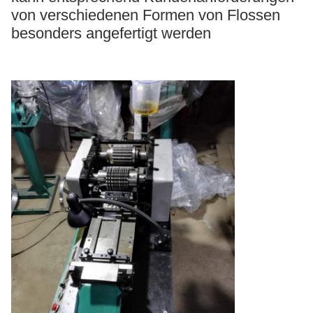
von verschiedenen Formen von Flossen
besonders angefertigt werden