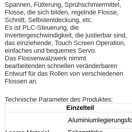
Spannen, Fütterung, Sprühschmiermittel,
Flosse, die sich bilden, regelnde Flosse,
Schnitt, Selbstentdeckung, etc.
Es ist PLC-Steuerung, die
Invertergeschwindigkeit, die justierbar sind,
das einziehende, Touch Screen Operation,
einfaches und bequemes Servo.
Das Flossenwalzwerk nimmt
bearbeitenden schnellen veränderbaren
Entwurf für das Rollen von verschiedenen
Flossen an.
Technische Parameter des Produktes:
Einzelteil
Aluminiumlegierungsfo