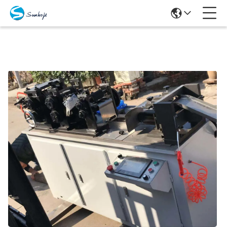
Produits