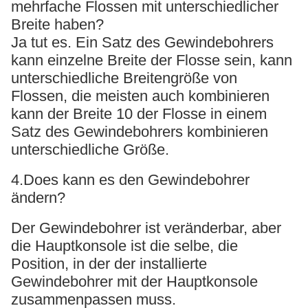
mehrfache Flossen mit unterschiedlicher
Breite haben?
Ja tut es. Ein Satz des Gewindebohrers
kann einzelne Breite der Flosse sein, kann
unterschiedliche Breitengröße von
Flossen, die meisten auch kombinieren
kann der Breite 10 der Flosse in einem
Satz des Gewindebohrers kombinieren
unterschiedliche Größe.
4.Does kann es den Gewindebohrer
ändern?
Der Gewindebohrer ist veränderbar, aber
die Hauptkonsole ist die selbe, die
Position, in der der installierte
Gewindebohrer mit der Hauptkonsole
zusammenpassen muss.