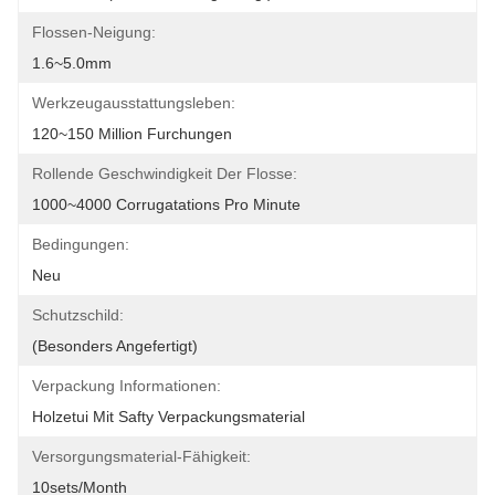
Flossen-Neigung:
1.6~5.0mm
Werkzeugausstattungsleben:
120~150 Million Furchungen
Rollende Geschwindigkeit Der Flosse:
1000~4000 Corrugatations Pro Minute
Bedingungen:
Neu
Schutzschild:
(Besonders Angefertigt)
Verpackung Informationen:
Holzetui Mit Safty Verpackungsmaterial
Versorgungsmaterial-Fähigkeit:
10sets/month