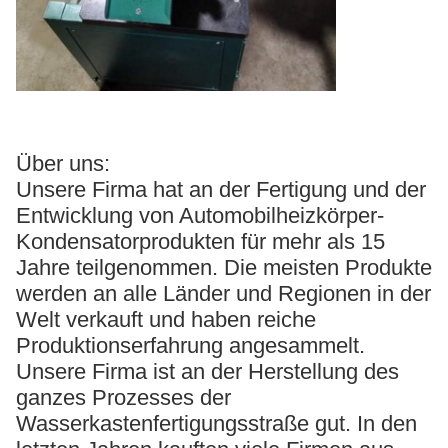
Über uns:
Unsere Firma hat an der Fertigung und der
Entwicklung von Automobilheizkörper-
Kondensatorprodukten für mehr als 15
Jahre teilgenommen. Die meisten Produkte
werden an alle Länder und Regionen in der
Welt verkauft und haben reiche
Produktionserfahrung angesammelt.
Unsere Firma ist an der Herstellung des
ganzes Prozesses der
Wasserkastenfertigungsstraße gut. In den