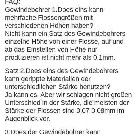
FAQ:
Gewindebohrer 1.Does eins kann
mehrfache Flossengrößen mit
verschiedenen Höhen haben?
Nicht kann ein Satz des Gewindebohrers
einzelne Höhe von einer Flosse, auf und
ab das Einstellen von Höhe nur
produzieren ist nicht mehr als 0.1mm.
Satz 2.Does eins des Gewindebohrers
kann gerippte Materialien der
unterschiedlichen Stärke benutzen?
Ja kann es. Aber wir schlagen nicht großen
Unterschied in der Stärke, die meisten der
Stärke der Flossen sind 0.07-0.08mm im
Augenblick vor.
3.Does der Gewindebohrer kann