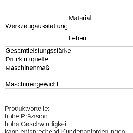
Material
Werkzeugausstattung
Leben
Gesamtleistungsstärke
Druckluftquelle
Maschinenmaß
Maschinengewicht
Produktvorteile:
hohe Präzision
hohe Geschwindigkeit
kann entsprechend Kundenanforderungen