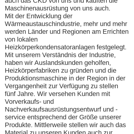
auch das CKD von uns und kauften die
Maschinenausrüstung von uns auch.
Mit der Entwicklung der
Wärmeaustauschindustrie, mehr und mehr
werden Länder und Regionen am Errichten
von lokalen
Heizkörperkondensatoranlagen festgelegt.
Mit unserem Verständnis der Industrie,
haben wir Auslandskunden geholfen,
Heizkörperfabriken zu gründen und die
Produktionsmaschine in der Region in der
Vergangenheit zur Verfügung zu stellen
fünf Jahre. Wir versehen Kunden mit
Vorverkaufs- und
Nachverkaufsausrüstungsentwurf und -
service entsprechend der Größe unserer
Produkte. Mittlerweile stellen wir auch das
Material zu unseren Kunden auch zur