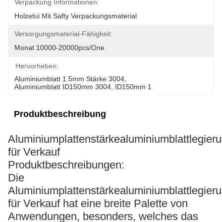
Verpackung Informationen:
Holzetui Mit Safty Verpackungsmaterial
Versorgungsmaterial-Fähigkeit:
Monat 10000-20000pcs/one
Hervorheben:
Aluminiumblatt 1.5mm Stärke 3004
, 
Aluminiumblatt ID150mm 3004
, 
ID150mm 1
Produktbeschreibung
Aluminiumplattenstärkealuminiumblattlegier
für Verkauf
Produktbeschreibungen:
Die
Aluminiumplattenstärkealuminiumblattlegier
für Verkauf hat eine breite Palette von
Anwendungen, besonders, welches das