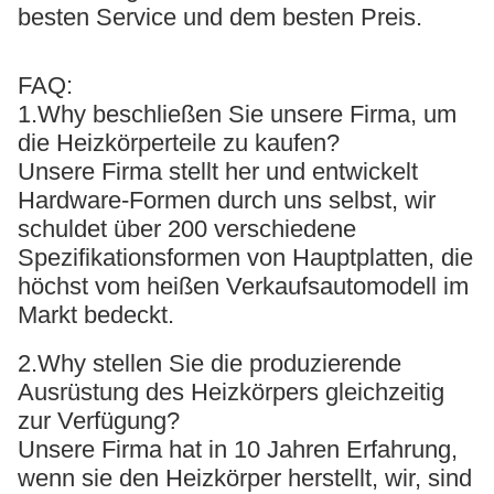
besten Service und dem besten Preis.
FAQ:
1.Why beschließen Sie unsere Firma, um
die Heizkörperteile zu kaufen?
Unsere Firma stellt her und entwickelt
Hardware-Formen durch uns selbst, wir
schuldet über 200 verschiedene
Spezifikationsformen von Hauptplatten, die
höchst vom heißen Verkaufsautomodell im
Markt bedeckt.
2.Why stellen Sie die produzierende
Ausrüstung des Heizkörpers gleichzeitig
zur Verfügung?
Unsere Firma hat in 10 Jahren Erfahrung,
wenn sie den Heizkörper herstellt, wir, sind