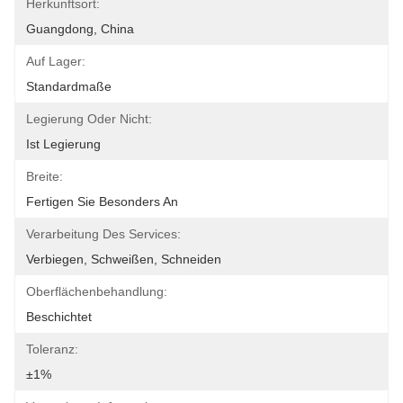
Herkunftsort:
Guangdong, China
Auf Lager:
Standardmaße
Legierung Oder Nicht:
Ist Legierung
Breite:
Fertigen Sie Besonders An
Verarbeitung Des Services:
Verbiegen, Schweißen, Schneiden
Oberflächenbehandlung:
Beschichtet
Toleranz:
±1%