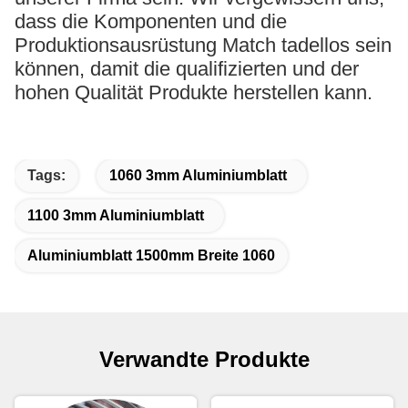
dass die Komponenten und die
Produktionsausrüstung Match tadellos sein
können, damit die qualifizierten und der
hohen Qualität Produkte herstellen kann.
Tags:
1060 3mm Aluminiumblatt
1100 3mm Aluminiumblatt
Aluminiumblatt 1500mm Breite 1060
Verwandte Produkte