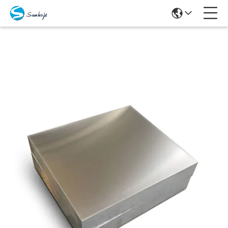
Produits