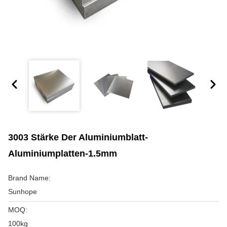
3003 Stärke Der Aluminiumblatt-
Aluminiumplatten-1.5mm
Brand Name:
Sunhope
MOQ:
100kg