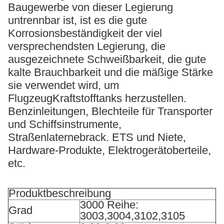
Baugewerbe von dieser Legierung
untrennbar ist, ist es die gute
Korrosionsbeständigkeit der viel
versprechendsten Legierung, die
ausgezeichnete Schweißbarkeit, die gute
kalte Brauchbarkeit und die mäßige Stärke
sie verwendet wird, um
FlugzeugKraftstofftanks herzustellen.
Benzinleitungen, Blechteile für Transporter
und Schiffsinstrumente,
Straßenlaternebrack. ETS und Niete,
Hardware-Produkte, Elektrogerätoberteile,
etc.
Produktbeschreibung
3000 Reihe:
Grad
3003,3004,3102,3105