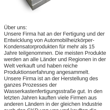
Über uns:
Unsere Firma hat an der Fertigung und der
Entwicklung von Automobilheizkörper-
Kondensatorprodukten für mehr als 15
Jahre teilgenommen. Die meisten Produkte
werden an alle Länder und Regionen in der
Welt verkauft und haben reiche
Produktionserfahrung angesammelt.
Unsere Firma ist an der Herstellung des
ganzes Prozesses der
Wasserkastenfertigungsstraße gut. In den
letzten Jahren kauften viele Firmen aus
anderen Ländern in der gleichen Industrie