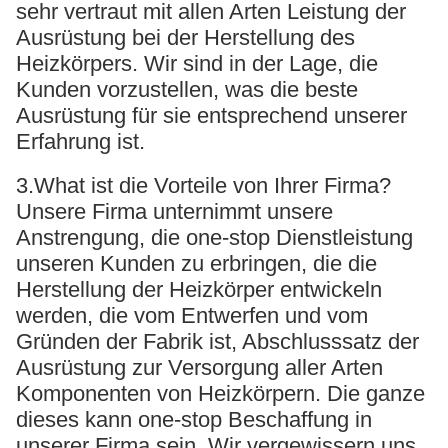
sehr vertraut mit allen Arten Leistung der
Ausrüstung bei der Herstellung des
Heizkörpers. Wir sind in der Lage, die
Kunden vorzustellen, was die beste
Ausrüstung für sie entsprechend unserer
Erfahrung ist.
3.What ist die Vorteile von Ihrer Firma?
Unsere Firma unternimmt unsere
Anstrengung, die one-stop Dienstleistung
unseren Kunden zu erbringen, die die
Herstellung der Heizkörper entwickeln
werden, die vom Entwerfen und vom
Gründen der Fabrik ist, Abschlusssatz der
Ausrüstung zur Versorgung aller Arten
Komponenten von Heizkörpern. Die ganze
dieses kann one-stop Beschaffung in
unserer Firma sein. Wir vergewissern uns,