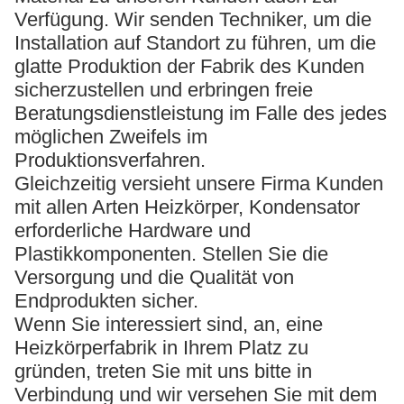
Verfügung. Wir senden Techniker, um die
Installation auf Standort zu führen, um die
glatte Produktion der Fabrik des Kunden
sicherzustellen und erbringen freie
Beratungsdienstleistung im Falle des jedes
möglichen Zweifels im
Produktionsverfahren.
Gleichzeitig versieht unsere Firma Kunden
mit allen Arten Heizkörper, Kondensator
erforderliche Hardware und
Plastikkomponenten. Stellen Sie die
Versorgung und die Qualität von
Endprodukten sicher.
Wenn Sie interessiert sind, an, eine
Heizkörperfabrik in Ihrem Platz zu
gründen, treten Sie mit uns bitte in
Verbindung und wir versehen Sie mit dem