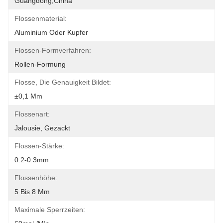
Guangdong,China
Flossenmaterial:
Aluminium Oder Kupfer
Flossen-Formverfahren:
Rollen-Formung
Flosse, Die Genauigkeit Bildet:
±0,1 Mm
Flossenart:
Jalousie, Gezackt
Flossen-Stärke:
0.2-0.3mm
Flossenhöhe:
5 Bis 8 Mm
Maximale Sperrzeiten: