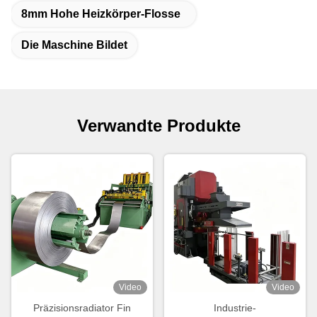
8mm Hohe Heizkörper-Flosse
Die Maschine Bildet
Verwandte Produkte
Video
Video
Präzisionsradiator Fin
Industrie-