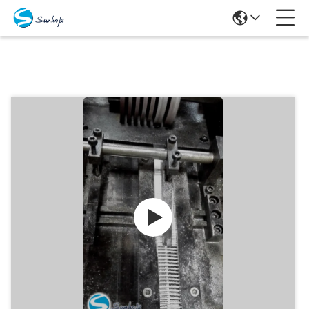
Produits