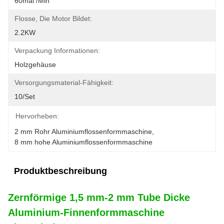
60mal /min
Flosse, Die Motor Bildet:
2.2KW
Verpackung Informationen:
Holzgehäuse
Versorgungsmaterial-Fähigkeit:
10/set
Hervorheben:
2 mm Rohr Aluminiumflossenformmaschine
, 
8 mm hohe Aluminiumflossenformmaschine
Produktbeschreibung
Zernförmige 1,5 mm-2 mm Tube Dicke
Aluminium-Finnenformmaschine