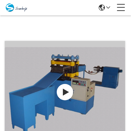
Produits