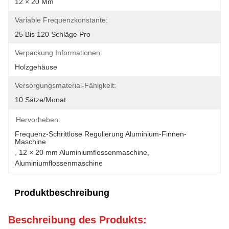
12 × 20 Mm
Variable Frequenzkonstante:
25 Bis 120 Schläge Pro
Verpackung Informationen:
Holzgehäuse
Versorgungsmaterial-Fähigkeit:
10 Sätze/Monat
Hervorheben:
Frequenz-Schrittlose Regulierung Aluminium-Finnen-
Maschine
, 
12 × 20 mm Aluminiumflossenmaschine
, 
Aluminiumflossenmaschine
Produktbeschreibung
Beschreibung des Produkts: