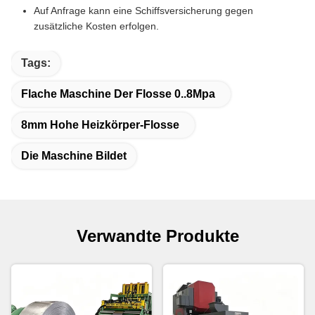
Auf Anfrage kann eine Schiffsversicherung gegen
zusätzliche Kosten erfolgen.
Tags:
Flache Maschine Der Flosse 0..8Mpa
8mm Hohe Heizkörper-Flosse
Die Maschine Bildet
Verwandte Produkte