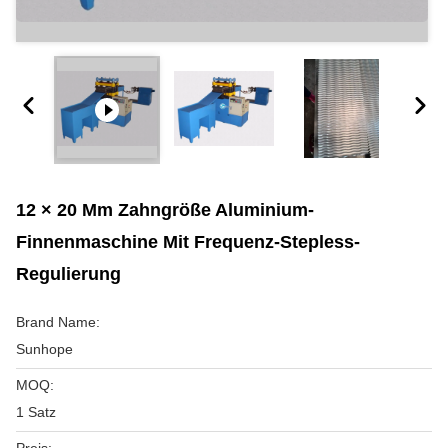
12 × 20 Mm Zahngröße Aluminium-
Finnenmaschine Mit Frequenz-Stepless-
Regulierung
Brand Name:
Sunhope
MOQ:
1 Satz