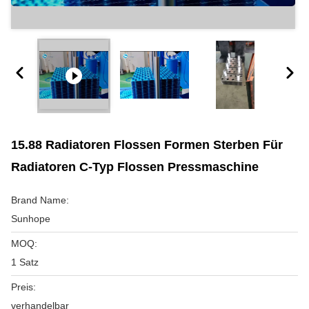
15.88 Radiatoren Flossen Formen Sterben Für
Radiatoren C-Typ Flossen Pressmaschine
Brand Name:
Sunhope
MOQ:
1 Satz
Preis:
verhandelbar