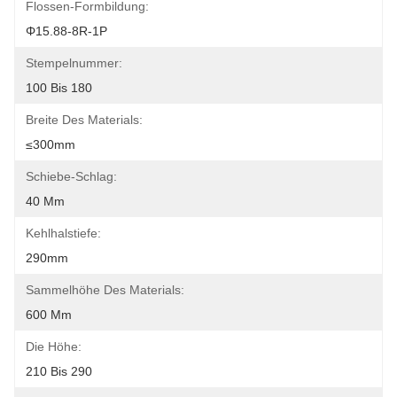
Flossen-Formbildung:
Φ15.88-8R-1P
Stempelnummer:
100 Bis 180
Breite Des Materials:
≤300mm
Schiebe-Schlag:
40 Mm
Kehlhalstiefe:
290mm
Sammelhöhe Des Materials:
600 Mm
Die Höhe:
210 Bis 290