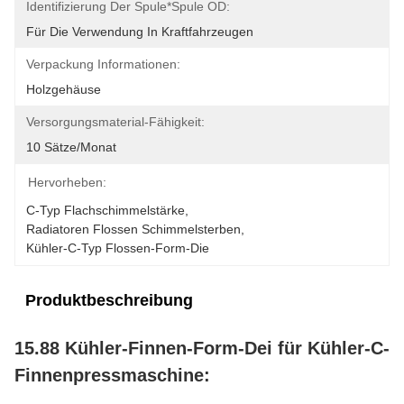
Identifizierung Der Spule*Spule OD:
Für Die Verwendung In Kraftfahrzeugen
Verpackung Informationen:
Holzgehäuse
Versorgungsmaterial-Fähigkeit:
10 Sätze/Monat
Hervorheben:
C-Typ Flachschimmelstärke
, 
Radiatoren Flossen Schimmelsterben
, 
Kühler-C-Typ Flossen-Form-Die
Produktbeschreibung
15.88 Kühler-Finnen-Form-Dei für Kühler-C-
Finnenpressmaschine: