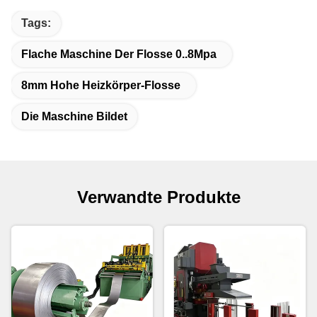
Tags:
Flache Maschine Der Flosse 0..8Mpa
8mm Hohe Heizkörper-Flosse
Die Maschine Bildet
Verwandte Produkte