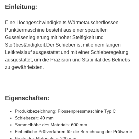
Einleitung:
Eine Hochgeschwindigkeits-Wärmetauscherflossen-
Punktiermaschine besteht aus einer speziellen
Gusseisenlegierung mit hoher Steifigkeit und
Stoßbeständigkeit.Der Schieber ist mit einem langen
Leitkreislauf ausgestattet und mit einer Schieberegelung
ausgestattet, um die Präzision und Stabilität des Betriebs
zu gewährleisten.
Eigenschaften:
Produktbezeichnung: Flossenpressmaschine Typ C
Schiebezeit: 40 mm
Sammelhöhe des Materials: 600 mm
Einheitliche Prüfverfahren für die Berechnung der Prüfwerte
Breite des Materials: ≤ 300 mm