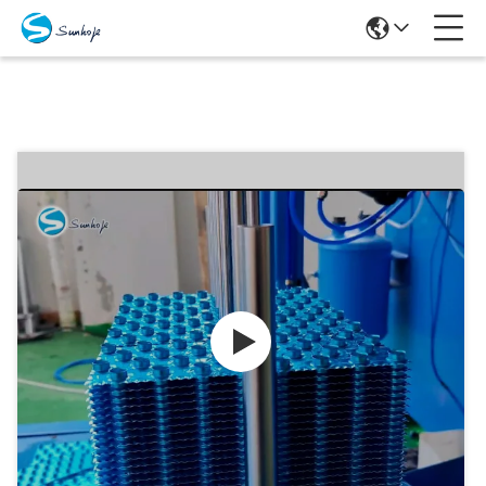
Produits