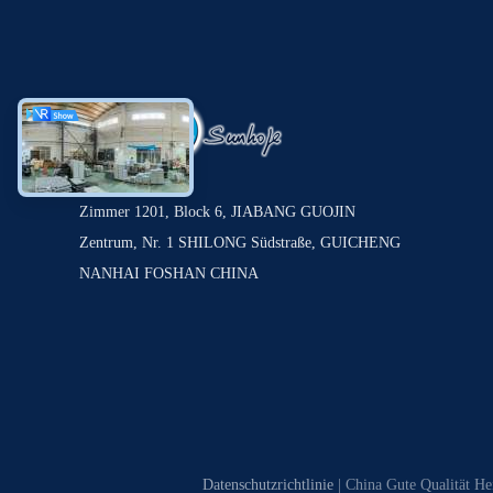
Zimmer 1201, Block 6, JIABANG GUOJIN
Zentrum, Nr. 1 SHILONG Südstraße, GUICHENG
NANHAI FOSHAN CHINA
Datenschutzrichtlinie
| China Gute Qualität H