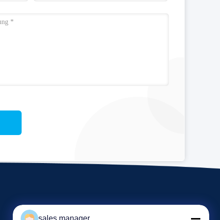
sales manager