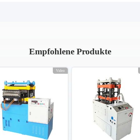
Empfohlene Produkte
Video