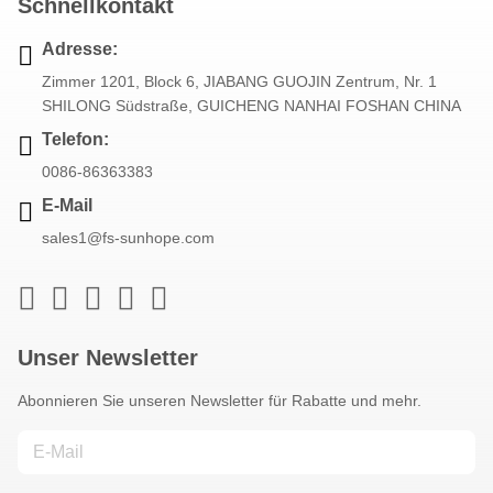
Schnellkontakt
Adresse:
Zimmer 1201, Block 6, JIABANG GUOJIN Zentrum, Nr. 1
SHILONG Südstraße, GUICHENG NANHAI FOSHAN CHINA
Telefon:
0086-86363383
E-Mail
sales1@fs-sunhope.com
Unser Newsletter
Abonnieren Sie unseren Newsletter für Rabatte und mehr.