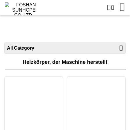
Produits
All Category
Heizkörper, der Maschine herstellt