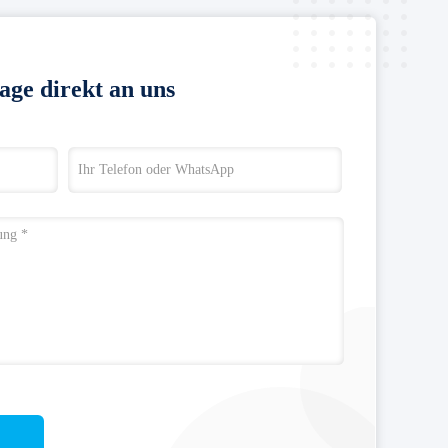
age direkt an uns