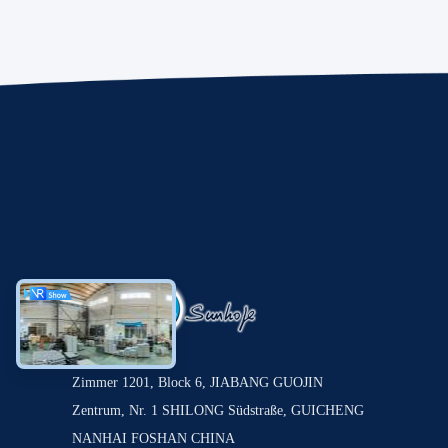
Zimmer 1201, Block 6, JIABANG GUOJIN
Zentrum, Nr. 1 SHILONG Südstraße, GUICHENG
NANHAI FOSHAN CHINA