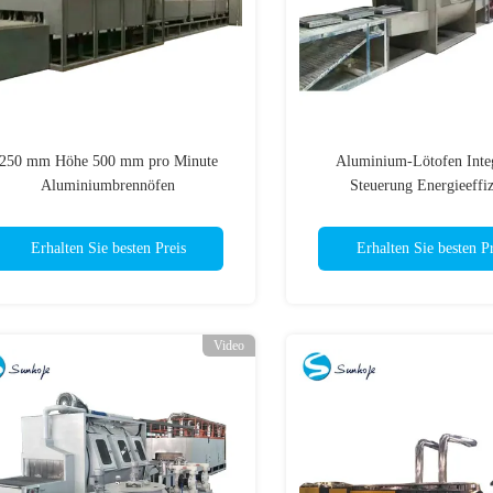
250 mm Höhe 500 mm pro Minute
Aluminium-Lötofen Integ
Aluminiumbrennöfen
Steuerung Energieeffiz
Erhalten Sie besten Preis
Erhalten Sie besten Pr
Video