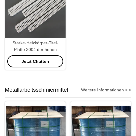
Stärke-Heizkörper-Titel-
Platte 3004 der hohen
Präzisions-1.5mm
Jetzt Chatten
Metallarbeitsschmiermittel
Weitere Informationen > >