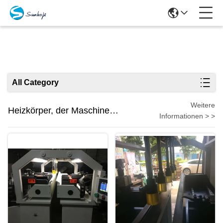
Produits
All Category
Weitere
Heizkörper, der Maschine
Informationen > >
herstellt