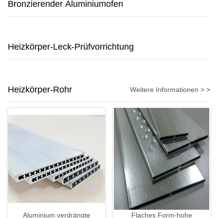
Bronzierender Aluminiumofen
Heizkörper-Leck-Prüfvorrichtung
Heizkörper-Rohr
Weitere Informationen > >
Aluminium verdrängte
Flaches Form-hohe