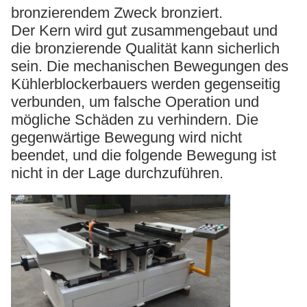
bronzierendem Zweck bronziert.
Der Kern wird gut zusammengebaut und
die bronzierende Qualität kann sicherlich
sein. Die mechanischen Bewegungen des
Kühlerblockerbauers werden gegenseitig
verbunden, um falsche Operation und
mögliche Schäden zu verhindern. Die
gegenwärtige Bewegung wird nicht
beendet, und die folgende Bewegung ist
nicht in der Lage durchzuführen.