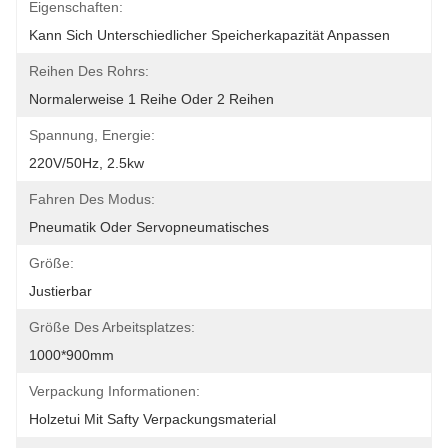
Eigenschaften:
Kann Sich Unterschiedlicher Speicherkapazität Anpassen
Reihen Des Rohrs:
Normalerweise 1 Reihe Oder 2 Reihen
Spannung, Energie:
220V/50Hz, 2.5kw
Fahren Des Modus:
Pneumatik Oder Servopneumatisches
Größe:
Justierbar
Größe Des Arbeitsplatzes:
1000*900mm
Verpackung Informationen:
Holzetui Mit Safty Verpackungsmaterial