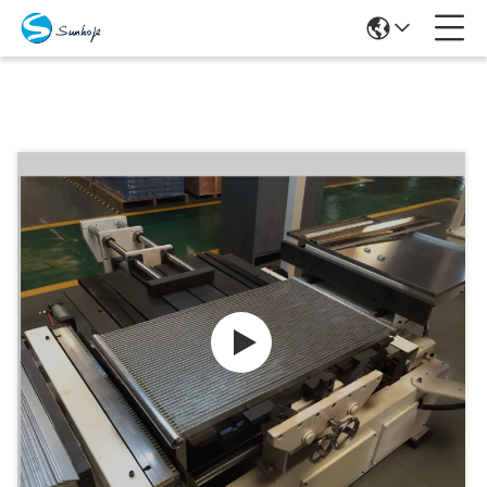
Produits