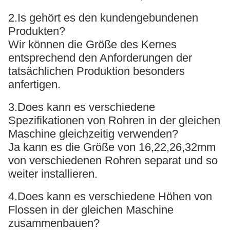
2.Is gehört es den kundengebundenen
Produkten?
Wir können die Größe des Kernes
entsprechend den Anforderungen der
tatsächlichen Produktion besonders
anfertigen.
3.Does kann es verschiedene
Spezifikationen von Rohren in der gleichen
Maschine gleichzeitig verwenden?
Ja kann es die Größe von 16,22,26,32mm
von verschiedenen Rohren separat und so
weiter installieren.
4.Does kann es verschiedene Höhen von
Flossen in der gleichen Maschine
zusammenbauen?