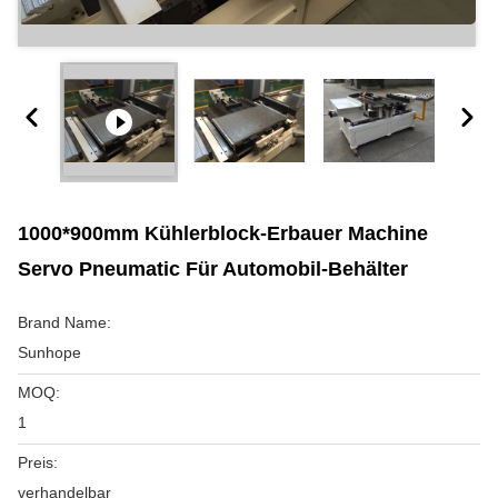
1000*900mm Kühlerblock-Erbauer Machine
Servo Pneumatic Für Automobil-Behälter
Brand Name:
Sunhope
MOQ:
1
Preis:
verhandelbar