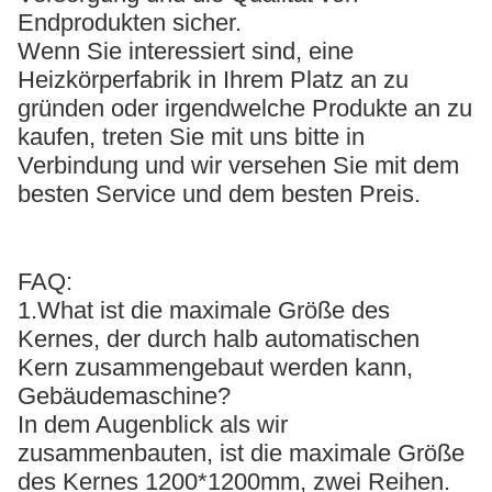
Endprodukten sicher.
Wenn Sie interessiert sind, eine
Heizkörperfabrik in Ihrem Platz an zu
gründen oder irgendwelche Produkte an zu
kaufen, treten Sie mit uns bitte in
Verbindung und wir versehen Sie mit dem
besten Service und dem besten Preis.
FAQ:
1.What ist die maximale Größe des
Kernes, der durch halb automatischen
Kern zusammengebaut werden kann,
Gebäudemaschine?
In dem Augenblick als wir
zusammenbauten, ist die maximale Größe
des Kernes 1200*1200mm, zwei Reihen.