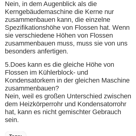
Nein, in dem Augenblick als die
Kerngebäudemaschine die Kerne nur
zusammenbauen kann, die einzelne
Spezifikationshöhe von Flossen hat. Wenn
sie verschiedene Höhen von Flossen
zusammenbauen muss, muss sie von uns
besonders anfertigen.
5.Does kann es die gleiche Höhe von
Flossen im Kühlerblock- und
Kondensatorkern in der gleichen Maschine
zusammenbauen?
Nein, weil es großen Unterschied zwischen
dem Heizkörperrohr und Kondensatorrohr
hat, kann es nicht gemischter Gebrauch
sein.