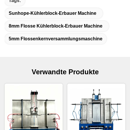
Tags:
Sunhope-Kühlerblock-Erbauer Machine
8mm Flosse Kühlerblock-Erbauer Machine
5mm Flossenkernversammlungsmaschine
Verwandte Produkte