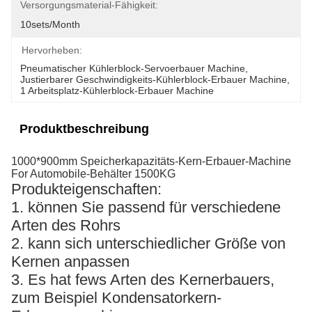
Versorgungsmaterial-Fähigkeit:
10sets/month
Hervorheben:
Pneumatischer Kühlerblock-Servoerbauer Machine
, 
Justierbarer Geschwindigkeits-Kühlerblock-Erbauer Machine
, 
1 Arbeitsplatz-Kühlerblock-Erbauer Machine
Produktbeschreibung
1000*900mm Speicherkapazitäts-Kern-Erbauer-Machine
For Automobile-Behälter 1500KG
Produkteigenschaften:
1. können Sie passend für verschiedene
Arten des Rohrs
2. kann sich unterschiedlicher Größe von
Kernen anpassen
3. Es hat fews Arten des Kernerbauers,
zum Beispiel Kondensatorkern-