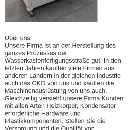
Über uns:
Unsere Firma ist an der Herstellung des
ganzes Prozesses der
Wasserkastenfertigungsstraße gut. In den
letzten Jahren kauften viele Firmen aus
anderen Ländern in der gleichen Industrie
auch das CKD von uns und kauften die
Maschinenausrüstung von uns auch.
Gleichzeitig versieht unsere Firma Kunden
mit allen Arten Heizkörper, Kondensator
erforderliche Hardware und
Plastikkomponenten. Stellen Sie die
Versorgung und die Qualität von