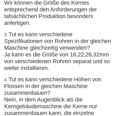
Wir können die Größe des Kernes
entsprechend den Anforderungen der
tatsächlichen Produktion besonders
anfertigen.
Tut es kann verschiedene
3.
Spezifikationen von Rohren in der gleichen
Maschine gleichzeitig verwenden?
Ja kann es die Größe von 16,22,26,32mm
von verschiedenen Rohren separat und so
weiter installieren.
Tut es kann verschiedene Höhen von
4.
Flossen in der gleichen Maschine
zusammenbauen?
Nein, in dem Augenblick als die
Kerngebäudemaschine die Kerne nur
zusammenbauen kann, die einzelne