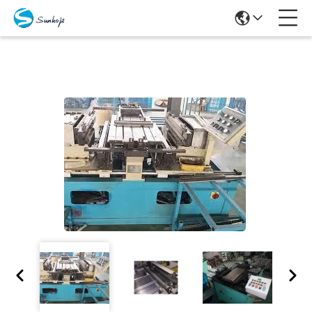
Produits