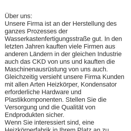
Über uns:
Unsere Firma ist an der Herstellung des
ganzes Prozesses der
Wasserkastenfertigungsstraße gut. In den
letzten Jahren kauften viele Firmen aus
anderen Ländern in der gleichen Industrie
auch das CKD von uns und kauften die
Maschinenausrüstung von uns auch.
Gleichzeitig versieht unsere Firma Kunden
mit allen Arten Heizkörper, Kondensator
erforderliche Hardware und
Plastikkomponenten. Stellen Sie die
Versorgung und die Qualität von
Endprodukten sicher.
Wenn Sie interessiert sind, eine
Heizkörperfabrik in Ihrem Platz an zu