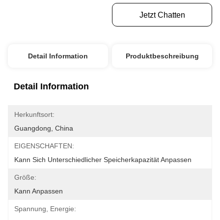
Erhalten Sie Besten Preis
Jetzt Chatten
Detail Information
Produktbeschreibung
Detail Information
Herkunftsort:
Guangdong, China
EIGENSCHAFTEN:
Kann Sich Unterschiedlicher Speicherkapazität Anpassen
Größe:
Kann Anpassen
Spannung, Energie: