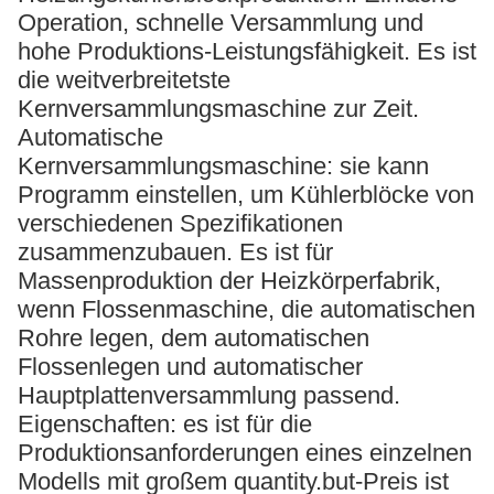
Operation, schnelle Versammlung und
hohe Produktions-Leistungsfähigkeit. Es ist
die weitverbreitetste
Kernversammlungsmaschine zur Zeit.
Automatische
Kernversammlungsmaschine: sie kann
Programm einstellen, um Kühlerblöcke von
verschiedenen Spezifikationen
zusammenzubauen. Es ist für
Massenproduktion der Heizkörperfabrik,
wenn Flossenmaschine, die automatischen
Rohre legen, dem automatischen
Flossenlegen und automatischer
Hauptplattenversammlung passend.
Eigenschaften: es ist für die
Produktionsanforderungen eines einzelnen
Modells mit großem quantity.but-Preis ist