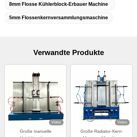
8mm Flosse Kühlerblock-Erbauer Machine
5mm Flossenkernversammlungsmaschine
Verwandte Produkte
Video
Video
Große manuelle
Große Radiator-Kern-