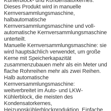
Kühlerblock- und Kondensatorkernes.
Dieses Produkt wird in manuelle
Kernversammlungsmaschine,
halbautomatische
Kernversammlungsmaschine und voll-
automatische Kernversammlungsmaschine
unterteilt.
Manuelle Kernversammlungsmaschine: sie
wird hauptsächlich verwendet, um große
Kerne mit Speicherkapazität
zusammenzubauen mehr als ein Meter und
flache Rohrreihen mehr als zwei Reihen.
Halb automatische
Kernversammlungsmaschine:
weitverbreitet im Auto- und LKW-
Kühlerblock, die meisten des
Kondensatorkernes,
Heizungskühlerblockproduktion. Einfache