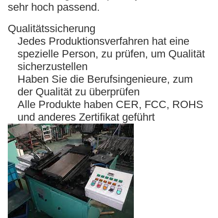
sehr hoch passend.
Qualitätssicherung
Jedes Produktionsverfahren hat eine
spezielle Person, zu prüfen, um Qualität
sicherzustellen
Haben Sie die Berufsingenieure, zum
der Qualität zu überprüfen
Alle Produkte haben CER, FCC, ROHS
und anderes Zertifikat geführt