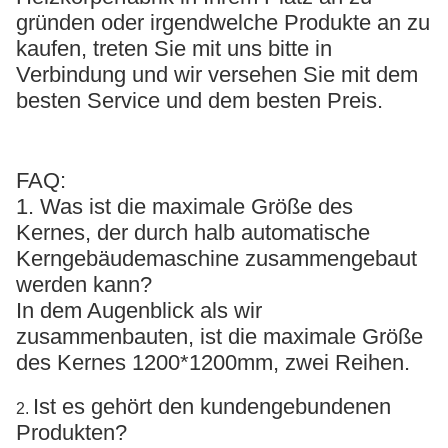
gründen oder irgendwelche Produkte an zu
kaufen, treten Sie mit uns bitte in
Verbindung und wir versehen Sie mit dem
besten Service und dem besten Preis.
FAQ:
1. Was ist die maximale Größe des
Kernes, der durch halb automatische
Kerngebäudemaschine zusammengebaut
werden kann?
In dem Augenblick als wir
zusammenbauten, ist die maximale Größe
des Kernes 1200*1200mm, zwei Reihen.
Ist es gehört den kundengebundenen
2.
Produkten?