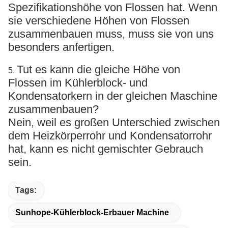
Spezifikationshöhe von Flossen hat. Wenn
sie verschiedene Höhen von Flossen
zusammenbauen muss, muss sie von uns
besonders anfertigen.
Tut es kann die gleiche Höhe von
5.
Flossen im Kühlerblock- und
Kondensatorkern in der gleichen Maschine
zusammenbauen?
Nein, weil es großen Unterschied zwischen
dem Heizkörperrohr und Kondensatorrohr
hat, kann es nicht gemischter Gebrauch
sein.
Tags:
Sunhope-Kühlerblock-Erbauer Machine