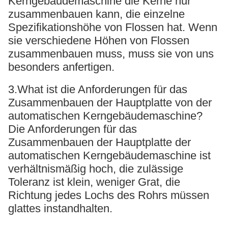
Kerngebäudemaschine die Kerne nur
zusammenbauen kann, die einzelne
Spezifikationshöhe von Flossen hat. Wenn
sie verschiedene Höhen von Flossen
zusammenbauen muss, muss sie von uns
besonders anfertigen.
3.What ist die Anforderungen für das
Zusammenbauen der Hauptplatte von der
automatischen Kerngebäudemaschine?
Die Anforderungen für das
Zusammenbauen der Hauptplatte der
automatischen Kerngebäudemaschine ist
verhältnismäßig hoch, die zulässige
Toleranz ist klein, weniger Grat, die
Richtung jedes Lochs des Rohrs müssen
glattes instandhalten.
Ne.