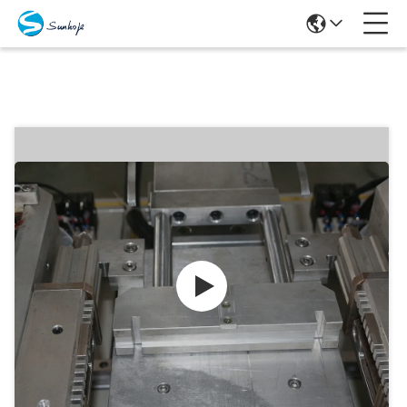
Produits