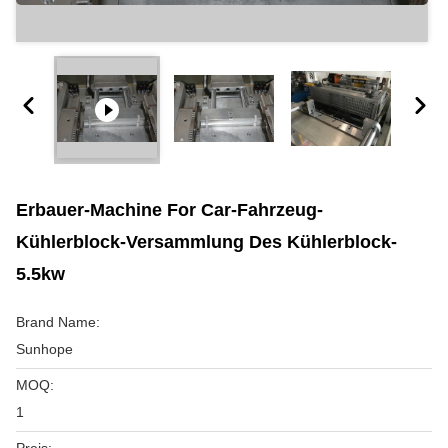
Erbauer-Machine For Car-Fahrzeug-
Kühlerblock-Versammlung Des Kühlerblock-
5.5kw
Brand Name:
Sunhope
MOQ:
1