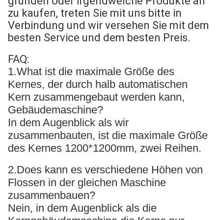
gründen oder irgendwelche Produkte an
zu kaufen, treten Sie mit uns bitte in
Verbindung und wir versehen Sie mit dem
besten Service und dem besten Preis.
FAQ:
1.What ist die maximale Größe des
Kernes, der durch halb automatischen
Kern zusammengebaut werden kann,
Gebäudemaschine?
In dem Augenblick als wir
zusammenbauten, ist die maximale Größe
des Kernes 1200*1200mm, zwei Reihen.
2.Does kann es verschiedene Höhen von
Flossen in der gleichen Maschine
zusammenbauen?
Nein, in dem Augenblick als die