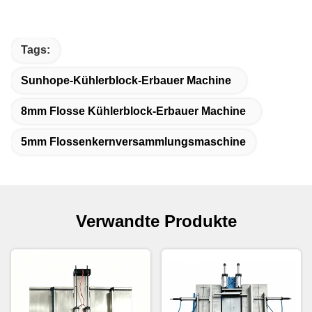
Tags:
Sunhope-Kühlerblock-Erbauer Machine
8mm Flosse Kühlerblock-Erbauer Machine
5mm Flossenkernversammlungsmaschine
Verwandte Produkte