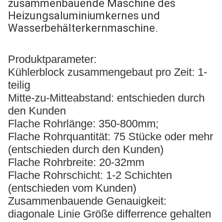
zusammenbauende Maschine des
Heizungsaluminiumkernes und
Wasserbehälterkernmaschine.
Produktparameter:
Kühlerblock zusammengebaut pro Zeit: 1-
teilig
Mitte-zu-Mitteabstand: entschieden durch
den Kunden
Flache Rohrlänge: 350-800mm;
Flache Rohrquantität: 75 Stücke oder mehr
(entschieden durch den Kunden)
Flache Rohrbreite: 20-32mm
Flache Rohrschicht: 1-2 Schichten
(entschieden vom Kunden)
Zusammenbauende Genauigkeit:
diagonale Linie Größe differrence gehalten