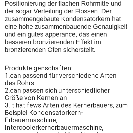
Positionierung der flachen Rohrmitte und
der sogar Verteilung der Flossen. Der
zusammengebaute Kondensatorkern hat
eine hohe zusammenbauende Genauigkeit
und ein gutes apperance, das einen
besseren bronzierenden Effekt im
bronzierenden Ofen sicherstellt.
Produkteigenschaften:
1.can passend für verschiedene Arten
des Rohrs
2.can passen sich unterschiedlicher
Größe von Kernen an
3.It hat fews Arten des Kernerbauers, zum
Beispiel Kondensatorkern-
Erbauermaschine,
Intercoolerkernerbauermaschine,