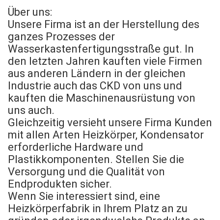
Über uns:
Unsere Firma ist an der Herstellung des
ganzes Prozesses der
Wasserkastenfertigungsstraße gut. In
den letzten Jahren kauften viele Firmen
aus anderen Ländern in der gleichen
Industrie auch das CKD von uns und
kauften die Maschinenausrüstung von
uns auch.
Gleichzeitig versieht unsere Firma Kunden
mit allen Arten Heizkörper, Kondensator
erforderliche Hardware und
Plastikkomponenten. Stellen Sie die
Versorgung und die Qualität von
Endprodukten sicher.
Wenn Sie interessiert sind, eine
Heizkörperfabrik in Ihrem Platz an zu