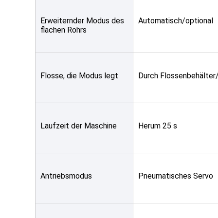
Erweiternder Modus des 
Automatisch/optional
flachen Rohrs
Flosse, die Modus legt
Durch Flossenbehälter
Laufzeit der Maschine
Herum 25 s
Antriebsmodus
Pneumatisches Servo