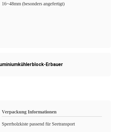
16~48mm (besonders angefertigt)
luminiumkühlerblock-Erbauer
Verpackung Informationen
Sperrholzkiste passend für Seetransport