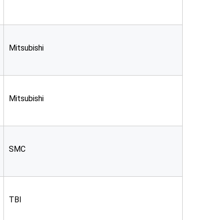
Mitsubishi
Mitsubishi
SMC
TBI