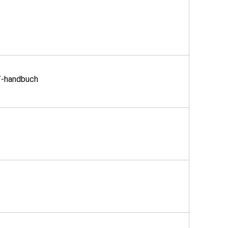
/-handbuch