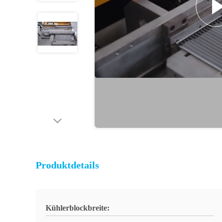
Produktdetails
Kühlerblockbreite: