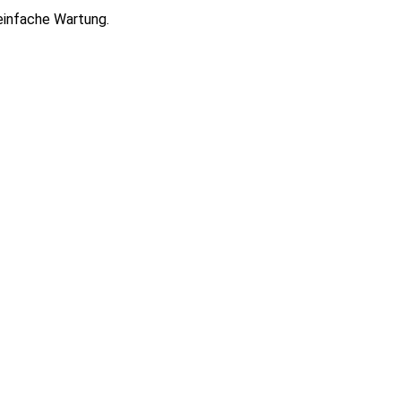
einfache Wartung.