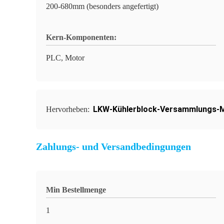
200-680mm (besonders angefertigt)
Kern-Komponenten:
PLC, Motor
LKW-Kühlerblock-Versammlungs-
Hervorheben:
Zahlungs- und Versandbedingungen
Min Bestellmenge
1