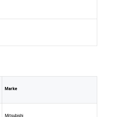
Marke
Mitsubishi