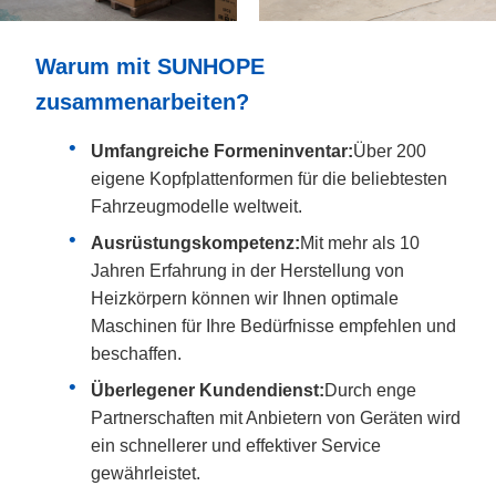
Warum mit SUNHOPE
zusammenarbeiten?
Umfangreiche Formeninventar:
Über 200
eigene Kopfplattenformen für die beliebtesten
Fahrzeugmodelle weltweit.
Ausrüstungskompetenz:
Mit mehr als 10
Jahren Erfahrung in der Herstellung von
Heizkörpern können wir Ihnen optimale
Maschinen für Ihre Bedürfnisse empfehlen und
beschaffen.
Überlegener Kundendienst:
Durch enge
Partnerschaften mit Anbietern von Geräten wird
ein schnellerer und effektiver Service
gewährleistet.