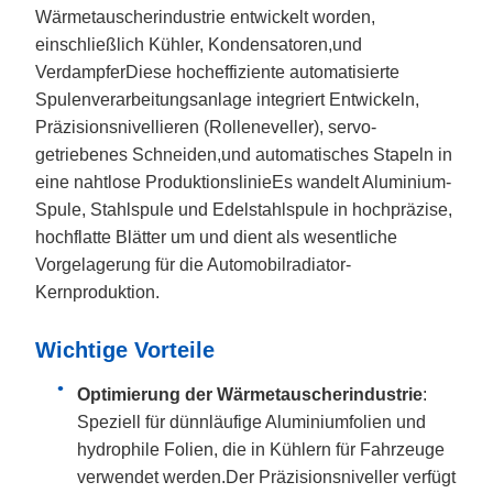
Wärmetauscherindustrie entwickelt worden,
einschließlich Kühler, Kondensatoren,und
VerdampferDiese hocheffiziente automatisierte
Spulenverarbeitungsanlage integriert Entwickeln,
Präzisionsnivellieren (Rolleneveller), servo-
getriebenes Schneiden,und automatisches Stapeln in
eine nahtlose ProduktionslinieEs wandelt Aluminium-
Spule, Stahlspule und Edelstahlspule in hochpräzise,
hochflatte Blätter um und dient als wesentliche
Vorgelagerung für die Automobilradiator-
Kernproduktion.
Wichtige Vorteile
Optimierung der Wärmetauscherindustrie
:
Speziell für dünnläufige Aluminiumfolien und
hydrophile Folien, die in Kühlern für Fahrzeuge
verwendet werden.Der Präzisionsniveller verfügt