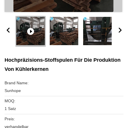
Hochpräzisions-Stoffspulen Für Die Produktion
Von Kühlerkernen
Brand Name:
Sunhope
MOQ:
1 Satz
Preis:
verhandelbar