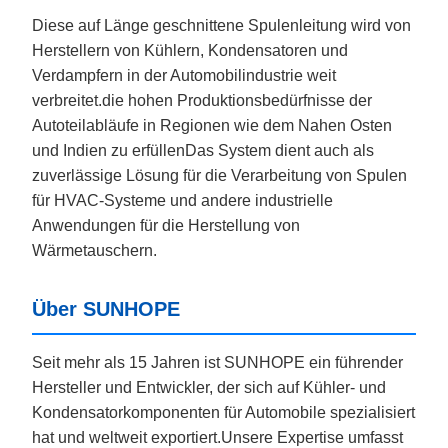
Diese auf Länge geschnittene Spulenleitung wird von
Herstellern von Kühlern, Kondensatoren und
Verdampfern in der Automobilindustrie weit
verbreitet.die hohen Produktionsbedürfnisse der
Autoteilabläufe in Regionen wie dem Nahen Osten
und Indien zu erfüllenDas System dient auch als
zuverlässige Lösung für die Verarbeitung von Spulen
für HVAC-Systeme und andere industrielle
Anwendungen für die Herstellung von
Wärmetauschern.
Über SUNHOPE
Seit mehr als 15 Jahren ist SUNHOPE ein führender
Hersteller und Entwickler, der sich auf Kühler- und
Kondensatorkomponenten für Automobile spezialisiert
hat und weltweit exportiert.Unsere Expertise umfasst