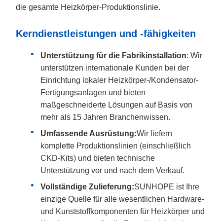
die gesamte Heizkörper-Produktionslinie.
Kerndienstleistungen und -fähigkeiten
Unterstützung für die Fabrikinstallation
: Wir
unterstützen internationale Kunden bei der
Einrichtung lokaler Heizkörper-/Kondensator-
Fertigungsanlagen und bieten
maßgeschneiderte Lösungen auf Basis von
mehr als 15 Jahren Branchenwissen.
Umfassende Ausrüstung:
Wir liefern
komplette Produktionslinien (einschließlich
CKD-Kits) und bieten technische
Unterstützung vor und nach dem Verkauf.
Vollständige Zulieferung:
SUNHOPE ist Ihre
einzige Quelle für alle wesentlichen Hardware-
und Kunststoffkomponenten für Heizkörper und