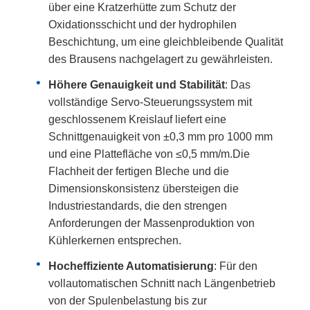
über eine Kratzerhütte zum Schutz der
Oxidationsschicht und der hydrophilen
Beschichtung, um eine gleichbleibende Qualität
des Brausens nachgelagert zu gewährleisten.
Höhere Genauigkeit und Stabilität
: Das
vollständige Servo-Steuerungssystem mit
geschlossenem Kreislauf liefert eine
Schnittgenauigkeit von ±0,3 mm pro 1000 mm
und eine Plattefläche von ≤0,5 mm/m.Die
Flachheit der fertigen Bleche und die
Dimensionskonsistenz übersteigen die
Industriestandards, die den strengen
Anforderungen der Massenproduktion von
Kühlerkernen entsprechen.
Hocheffiziente Automatisierung
: Für den
vollautomatischen Schnitt nach Längenbetrieb
von der Spulenbelastung bis zur