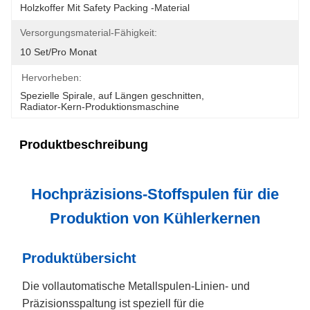
Holzkoffer Mit Safety Packing -Material
Versorgungsmaterial-Fähigkeit:
10 Set/pro Monat
Hervorheben:
Spezielle Spirale
, 
auf Längen geschnitten
, 
Radiator-Kern-Produktionsmaschine
Produktbeschreibung
Hochpräzisions-Stoffspulen für die
Produktion von Kühlerkernen
Produktübersicht
Die vollautomatische Metallspulen-Linien- und
Präzisionsspaltung ist speziell für die