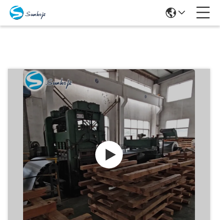
Produits