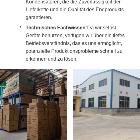
Kondensatoren, die die Zuverlässigkeit der
Lieferkette und die Qualität des Endprodukts
garantieren.
Technisches Fachwissen:
Da wir selbst
Geräte benutzen, verfügen wir über ein tiefes
Betriebsverständnis, das es uns ermöglicht,
potenzielle Produktionsprobleme schnell zu
erkennen und zu lösen.