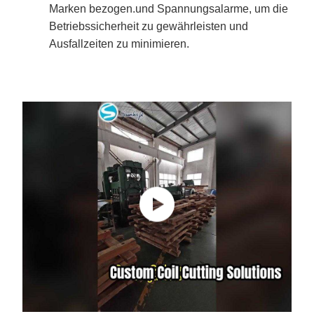
Marken bezogen.und Spannungsalarme, um die
Betriebssicherheit zu gewährleisten und
Ausfallzeiten zu minimieren.