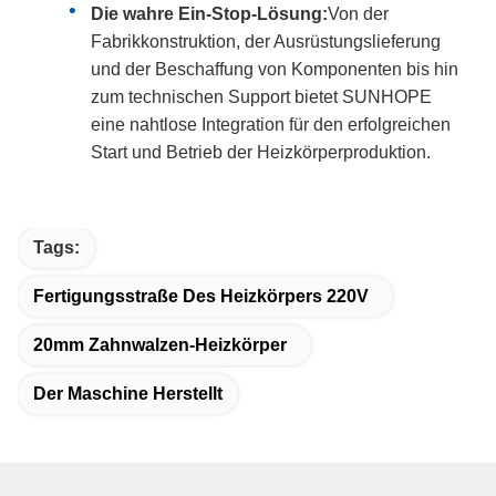
Die wahre Ein-Stop-Lösung:
Von der
Fabrikkonstruktion, der Ausrüstungslieferung
und der Beschaffung von Komponenten bis hin
zum technischen Support bietet SUNHOPE
eine nahtlose Integration für den erfolgreichen
Start und Betrieb der Heizkörperproduktion.
Tags:
Fertigungsstraße Des Heizkörpers 220V
20mm Zahnwalzen-Heizkörper
Der Maschine Herstellt