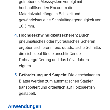
getriebenes Messsystem verfolgt mit
hochauflösenden Encodern die
Materialzufuhrlänge in Echtzeit und
gewährleistet eine Schnittlängegenauigkeit von
±0,3 mm.
Hochgeschwindigkeitsscheren
: Durch
pneumatisches oder hydraulisches Scheren
ergeben sich brennfreie, quadratische Schnitte,
die sich ideal für die anschließende
Rohrvergrößerung und das Lötverfahren
eignen.
Beförderung und Stapeln
: Die geschnittenen
Blätter werden zum automatischen Stapler
transportiert und ordentlich auf Holzpaletten
gestapelt.
Anwendungen