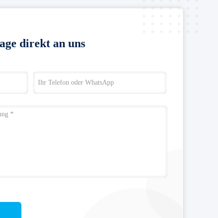
age direkt an uns