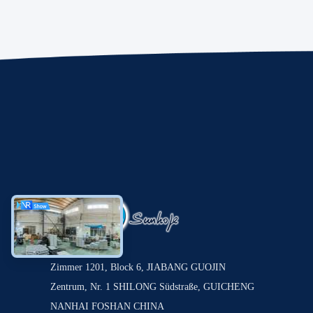
Zimmer 1201, Block 6, JIABANG GUOJIN
Zentrum, Nr. 1 SHILONG Südstraße, GUICHENG
NANHAI FOSHAN CHINA