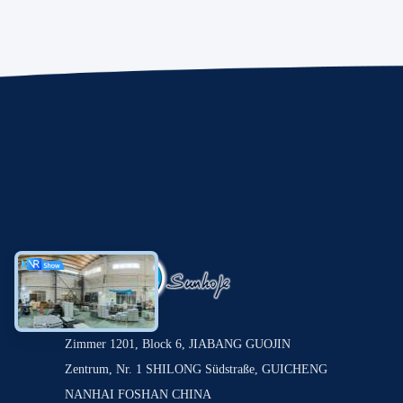
Zimmer 1201, Block 6, JIABANG GUOJIN
Zentrum, Nr. 1 SHILONG Südstraße, GUICHENG
NANHAI FOSHAN CHINA