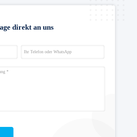
age direkt an uns