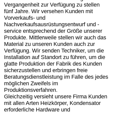
Vergangenheit zur Verfügung zu stellen
fünf Jahre. Wir versehen Kunden mit
Vorverkaufs- und
Nachverkaufsausrüstungsentwurf und -
service entsprechend der Größe unserer
Produkte. Mittlerweile stellen wir auch das
Material zu unseren Kunden auch zur
Verfügung. Wir senden Techniker, um die
Installation auf Standort zu führen, um die
glatte Produktion der Fabrik des Kunden
sicherzustellen und erbringen freie
Beratungsdienstleistung im Falle des jedes
möglichen Zweifels im
Produktionsverfahren.
Gleichzeitig versieht unsere Firma Kunden
mit allen Arten Heizkörper, Kondensator
erforderliche Hardware und