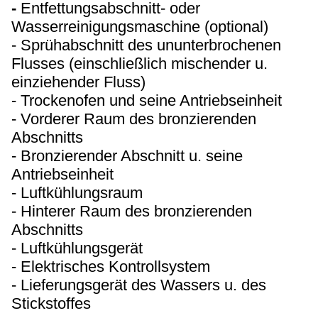
-
Entfettungsabschnitt- oder
Wasserreinigungsmaschine (optional)
-
Sprühabschnitt des ununterbrochenen
Flusses (einschließlich mischender u.
einziehender Fluss)
-
Trockenofen und seine Antriebseinheit
-
Vorderer Raum des bronzierenden
Abschnitts
- Bronzierender Abschnitt u. seine
Antriebseinheit
-
Luftkühlungsraum
-
Hinterer Raum des bronzierenden
Abschnitts
- Luftkühlungsgerät
- Elektrisches Kontrollsystem
- Lieferungsgerät des Wassers u. des
Stickstoffes