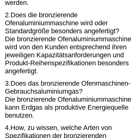
werden.
2.Does die bronzierende
Ofenaluminiummaschine wird oder
Standardgröße besonders angefertigt?
Die bronzierende Ofenaluminiummaschine
wird von den Kunden entsprechend ihren
jeweiligen Kapazitätsanforderungen und
Produkt-Reihenspezifikationen besonders
angefertigt.
3.Does das bronzierende Ofenmaschinen-
Gebrauchsaluminiumgas?
Die bronzierende Ofenaluminiummaschine
kann Erdgas als produktive Energiequelle
benutzen.
4.How, zu wissen, welche Arten von
Spezifikationen der bronzierenden