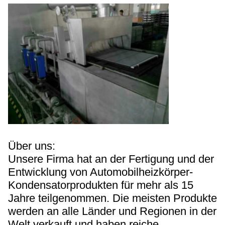
Über uns:
Unsere Firma hat an der Fertigung und der
Entwicklung von Automobilheizkörper-
Kondensatorprodukten für mehr als 15
Jahre teilgenommen. Die meisten Produkte
werden an alle Länder und Regionen in der
Welt verkauft und haben reiche