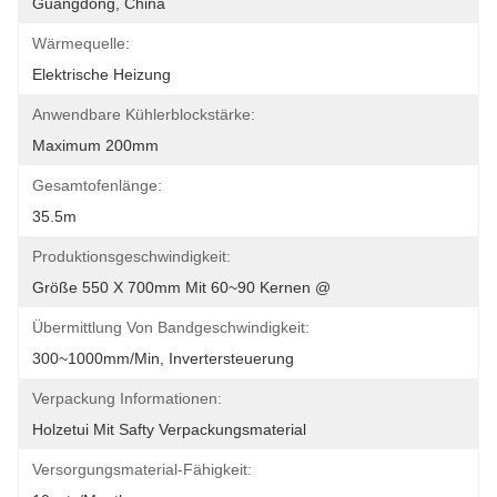
Guangdong, China
Wärmequelle:
Elektrische Heizung
Anwendbare Kühlerblockstärke:
Maximum 200mm
Gesamtofenlänge:
35.5m
Produktionsgeschwindigkeit:
Größe 550 X 700mm Mit 60~90 Kernen @
Übermittlung Von Bandgeschwindigkeit:
300~1000mm/min, Invertersteuerung
Verpackung Informationen:
Holzetui Mit Safty Verpackungsmaterial
Versorgungsmaterial-Fähigkeit: