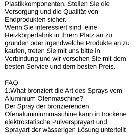
Plastikkomponenten. Stellen Sie die
Versorgung und die Qualität von
Endprodukten sicher.
Wenn Sie interessiert sind, eine
Heizkörperfabrik in Ihrem Platz an zu
gründen oder irgendwelche Produkte an zu
kaufen, treten Sie mit uns bitte in
Verbindung und wir versehen Sie mit dem
besten Service und dem besten Preis.
FAQ:
1.What bronziert die Art des Sprays vom
Aluminium Ofenmaschine?
Der Spray der bronzierenden
Ofenaluminiummaschine kann in trockene
elektrostatische Pulversprayart und
Sprayart der wässerigen Lösung unterteilt