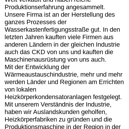
Produktionserfahrung angesammelt.
Unsere Firma ist an der Herstellung des
ganzes Prozesses der
Wasserkastenfertigungsstraße gut. In den
letzten Jahren kauften viele Firmen aus
anderen Ländern in der gleichen Industrie
auch das CKD von uns und kauften die
Maschinenausrüstung von uns auch.
Mit der Entwicklung der
Wärmeaustauschindustrie, mehr und mehr
werden Länder und Regionen am Errichten
von lokalen
Heizkörperkondensatoranlagen festgelegt.
Mit unserem Verständnis der Industrie,
haben wir Auslandskunden geholfen,
Heizkörperfabriken zu gründen und die
Produktionsmaschine in der Region in der