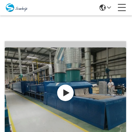
Produits