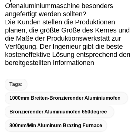
Ofenaluminiummaschine besonders
angefertigt werden sollten?
Die Kunden stellen die Produktionen
planen, die größte Größe des Kernes und
die Maße der Produktionswerkstatt zur
Verfügung. Der Ingenieur gibt die beste
kosteneffektive Lösung entsprechend den
bereitgestellten Informationen
Tags:
1000mm Breiten-Bronzierender Aluminiumofen
Bronzierender Aluminiumofen 650degree
800mm/Min Aluminum Brazing Furnace