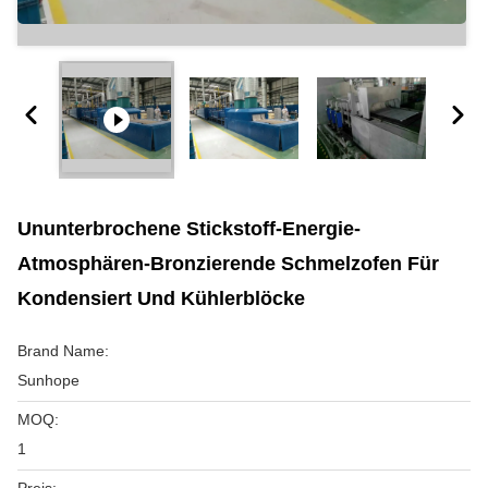
Ununterbrochene Stickstoff-Energie-
Atmosphären-Bronzierende Schmelzofen Für
Kondensiert Und Kühlerblöcke
Brand Name:
Sunhope
MOQ:
1