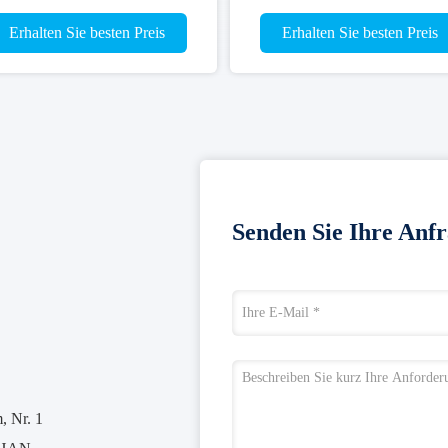
Erhalten Sie besten Preis
Erhalten Sie besten Preis
Senden Sie Ihre Anfr
 Nr. 1