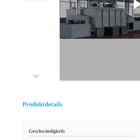
Produktdetails
Geschwindigkeit: