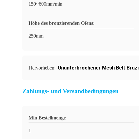
150~600mm/min
Höhe des bronzierenden Ofens:
250mm
Ununterbrochener Mesh Belt Braz
Hervorheben:
Zahlungs- und Versandbedingungen
Min Bestellmenge
1