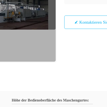
Kontaktieren S
Höhe der Bedienoberfläche des Maschengurtes: