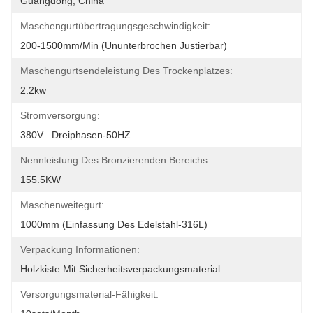
Guangdong, China
Maschengurtübertragungsgeschwindigkeit:
200-1500mm/min (ununterbrochen Justierbar)
Maschengurtsendeleistung Des Trockenplatzes:
2.2kw
Stromversorgung:
380V   Dreiphasen-50HZ
Nennleistung Des Bronzierenden Bereichs:
155.5KW
Maschenweitegurt:
1000mm (Einfassung Des Edelstahl-316L)
Verpackung Informationen:
Holzkiste Mit Sicherheitsverpackungsmaterial
Versorgungsmaterial-Fähigkeit: