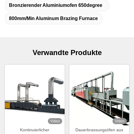
Bronzierender Aluminiumofen 650degree
800mm/Min Aluminum Brazing Furnace
Verwandte Produkte
Video
Video
Kontinuierlicher
Dauerbrassungsöfen aus