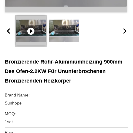
Bronzierende Rohr-Aluminiumheizung 900mm
Des Ofen-2.2KW Für Ununterbrochenen
Bronzierenden Heizkörper
Brand Name:
Sunhope
MOQ:
1set
Preis: