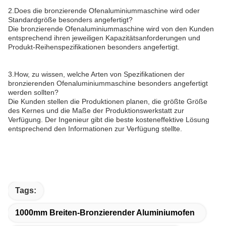
2.Does die bronzierende Ofenaluminiummaschine wird oder
Standardgröße besonders angefertigt?
Die bronzierende Ofenaluminiummaschine wird von den Kunden
entsprechend ihren jeweiligen Kapazitätsanforderungen und
Produkt-Reihenspezifikationen besonders angefertigt.
3.How, zu wissen, welche Arten von Spezifikationen der
bronzierenden Ofenaluminiummaschine besonders angefertigt
werden sollten?
Die Kunden stellen die Produktionen planen, die größte Größe
des Kernes und die Maße der Produktionswerkstatt zur
Verfügung. Der Ingenieur gibt die beste kosteneffektive Lösung
entsprechend den Informationen zur Verfügung stellte.
Tags:
1000mm Breiten-Bronzierender Aluminiumofen