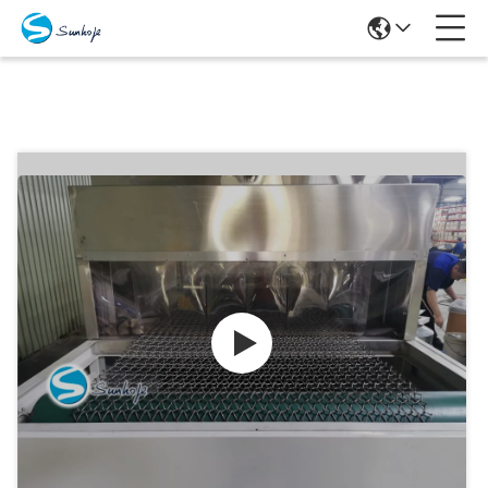
Produits