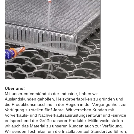
Über uns:
Mit unserem Verständnis der Industrie, haben wir
Auslandskunden geholfen, Heizkörperfabriken zu gründen und
die Produktionsmaschine in der Region in der Vergangenheit zur
Verfügung zu stellen fünf Jahre. Wir versehen Kunden mit
Vorverkaufs- und Nachverkaufsausrüstungsentwurf und -service
entsprechend der Größe unserer Produkte. Mittlerweile stellen
wir auch das Material zu unseren Kunden auch zur Verfügung.
Wir senden Techniker, um die Installation auf Standort zu führen,