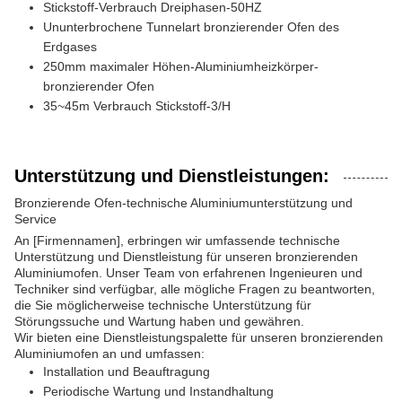
Stickstoff-Verbrauch Dreiphasen-50HZ
Ununterbrochene Tunnelart bronzierender Ofen des
Erdgases
250mm maximaler Höhen-Aluminiumheizkörper-
bronzierender Ofen
35~45m Verbrauch Stickstoff-3/H
Unterstützung und Dienstleistungen:
Bronzierende Ofen-technische Aluminiumunterstützung und
Service
An [Firmennamen], erbringen wir umfassende technische
Unterstützung und Dienstleistung für unseren bronzierenden
Aluminiumofen. Unser Team von erfahrenen Ingenieuren und
Techniker sind verfügbar, alle mögliche Fragen zu beantworten,
die Sie möglicherweise technische Unterstützung für
Störungssuche und Wartung haben und gewähren.
Wir bieten eine Dienstleistungspalette für unseren bronzierenden
Aluminiumofen an und umfassen:
Installation und Beauftragung
Periodische Wartung und Instandhaltung