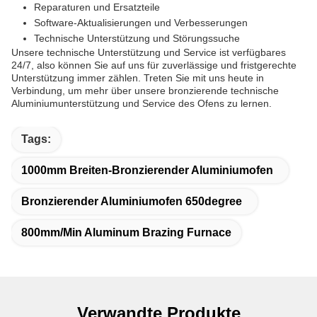
Reparaturen und Ersatzteile
Software-Aktualisierungen und Verbesserungen
Technische Unterstützung und Störungssuche
Unsere technische Unterstützung und Service ist verfügbares
24/7, also können Sie auf uns für zuverlässige und fristgerechte
Unterstützung immer zählen. Treten Sie mit uns heute in
Verbindung, um mehr über unsere bronzierende technische
Aluminiumunterstützung und Service des Ofens zu lernen.
Tags:
1000mm Breiten-Bronzierender Aluminiumofen
Bronzierender Aluminiumofen 650degree
800mm/Min Aluminum Brazing Furnace
Verwandte Produkte