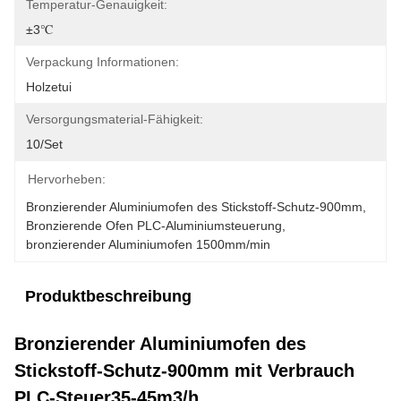
Temperatur-Genauigkeit:
±3℃
Verpackung Informationen:
Holzetui
Versorgungsmaterial-Fähigkeit:
10/set
Hervorheben:
Bronzierender Aluminiumofen des Stickstoff-Schutz-900mm
, 
Bronzierende Ofen PLC-Aluminiumsteuerung
, 
bronzierender Aluminiumofen 1500mm/min
Produktbeschreibung
Bronzierender Aluminiumofen des
Stickstoff-Schutz-900mm mit Verbrauch
PLC-Steuer35-45m3/h