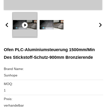
Ofen PLC-Aluminiumsteuerung 1500mm/min
Des Stickstoff-Schutz-900mm Bronzierende
Brand Name:
Sunhope
MOQ:
1
Preis:
verhandelbar