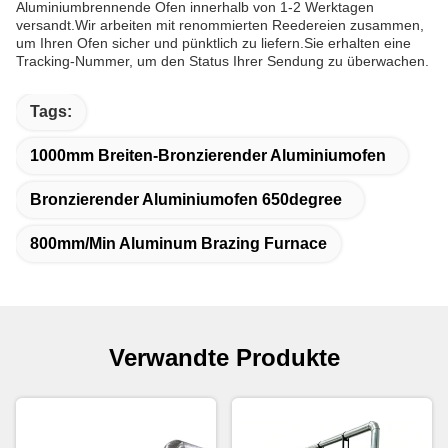
Aluminiumbrennende Ofen innerhalb von 1-2 Werktagen
versandt.Wir arbeiten mit renommierten Reedereien zusammen,
um Ihren Ofen sicher und pünktlich zu liefern.Sie erhalten eine
Tracking-Nummer, um den Status Ihrer Sendung zu überwachen.
Tags:
1000mm Breiten-Bronzierender Aluminiumofen
Bronzierender Aluminiumofen 650degree
800mm/Min Aluminum Brazing Furnace
Verwandte Produkte