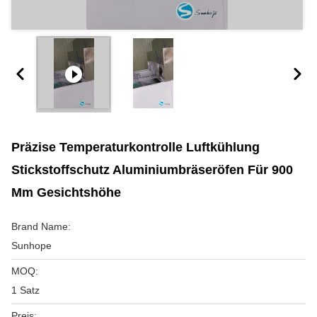
Präzise Temperaturkontrolle Luftkühlung
Stickstoffschutz Aluminiumbräseröfen Für 900
Mm Gesichtshöhe
Brand Name:
Sunhope
MOQ:
1 Satz
Preis: