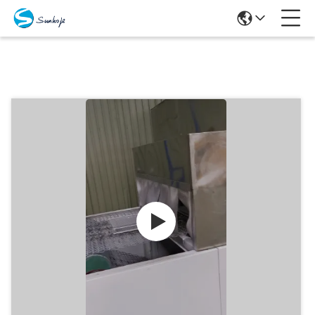
Produits