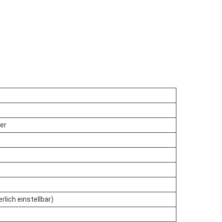
er
lich einstellbar)