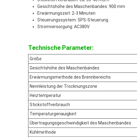
Gesichtshöhe des Maschenbandes: 900 mm
Erwärmungszeit: 2-3 Minuten
Steuerungssystem: SPS-Steuerung
Stromversorgung: AC380V
Technische Parameter:
Größe
Gesichtshöhe des Maschenbandes
Erwärmungsmethode des Brennbereichs
Nennleistung der Trocknungszone
Heiztemperatur
Stickstoffverbrauch
Temperaturgenauigkeit
Übertragungsgeschwindigkeit des Maschenbandes
Kühlmethode