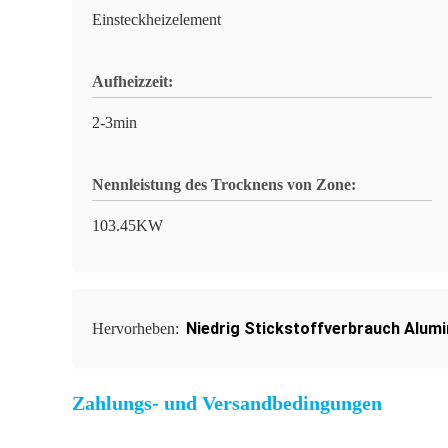
Einsteckheizelement
Aufheizzeit:
2-3min
Nennleistung des Trocknens von Zone:
103.45KW
Niedrig Stickstoffverbrauch Alum
Hervorheben:
Zahlungs- und Versandbedingungen