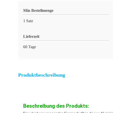
Min Bestellmenge
1 Satz
Lieferzeit
60 Tage
Produktbeschreibung
Beschreibung des Produkts: