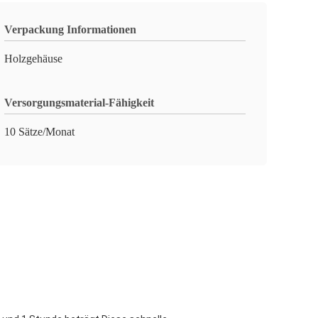
Verpackung Informationen
Holzgehäuse
Versorgungsmaterial-Fähigkeit
10 Sätze/Monat