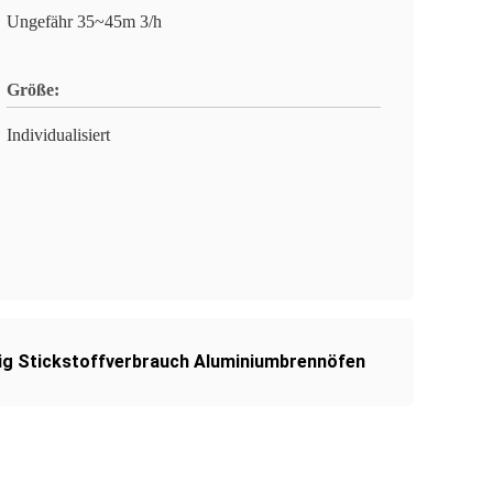
Ungefähr 35~45m 3/h
Größe:
Individualisiert
ig Stickstoffverbrauch Aluminiumbrennöfen