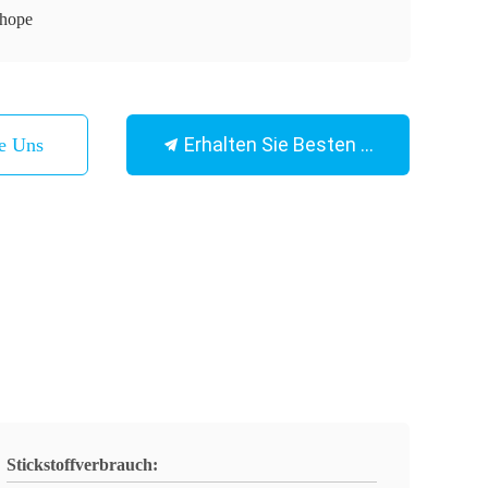
hope
Erhalten Sie Besten Preis
ie Uns
Stickstoffverbrauch: