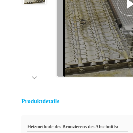
Produktdetails
Heizmethode des Bronzierens des Abschnitts: