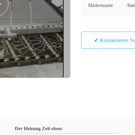
Markenname
Sun
Kontaktieren S
Der Heizung Zeit oben: