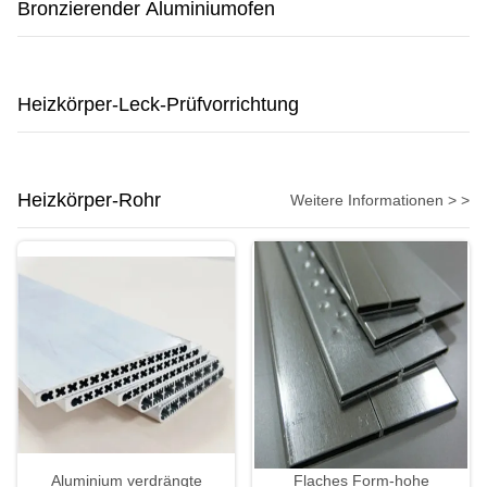
Bronzierender Aluminiumofen
Heizkörper-Leck-Prüfvorrichtung
Heizkörper-Rohr
Weitere Informationen > >
Aluminium verdrängte
Flaches Form-hohe