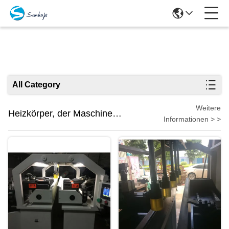
Produits
All Category
Weitere
Heizkörper, der Maschine
Informationen > >
herstellt