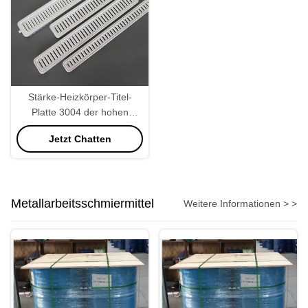
Stärke-Heizkörper-Titel-
Platte 3004 der hohen
Präzisions-1.5mm
Jetzt Chatten
Metallarbeitsschmiermittel
Weitere Informationen > >